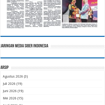
Jaringan Media Siber Indonesia
Arsip
Agustus 2026
(3)
Juli 2026
(19)
Juni 2026
(19)
Mei 2026
(15)