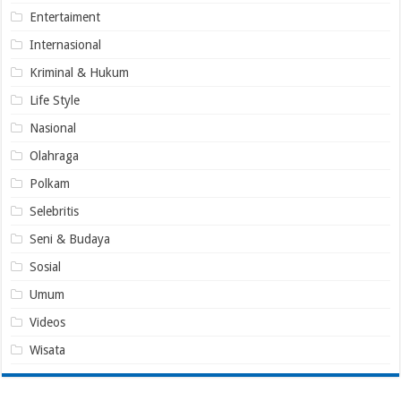
Entertaiment
Internasional
Kriminal & Hukum
Life Style
Nasional
Olahraga
Polkam
Selebritis
Seni & Budaya
Sosial
Umum
Videos
Wisata