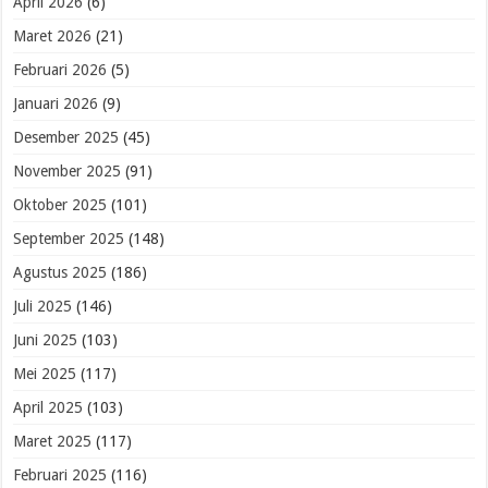
April 2026
(6)
Maret 2026
(21)
Februari 2026
(5)
Januari 2026
(9)
Desember 2025
(45)
November 2025
(91)
Oktober 2025
(101)
September 2025
(148)
Agustus 2025
(186)
Juli 2025
(146)
Juni 2025
(103)
Mei 2025
(117)
April 2025
(103)
Maret 2025
(117)
Februari 2025
(116)