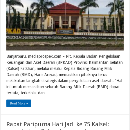
Banjarbaru, mediaprospek.com – Plt. Kepala Badan Pengelolaan
Keuangan dan Aset Daerah (BPKAD) Provinsi Kalimantan Selatan
(Kalsel) Fatkhan, melalui melalui Kepala Bidang Barang Milik
Daerah (BMD), Haris Arsyad, memastikan pihaknya terus
melakukan langkah strategis dalam pengelolaan aset daerah. “Hal
ini untuk memastikan seluruh Barang Milik Daerah (BMD) dapat
tertata, terkelola, dan …
Read More »
Rapat Paripurna Hari Jadi ke 75 Kalsel: