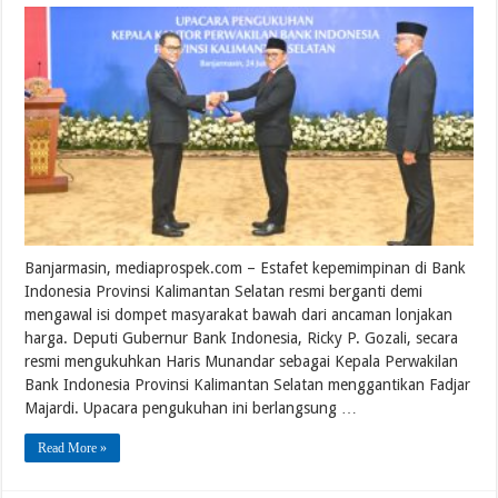
Banjarmasin, mediaprospek.com – Estafet kepemimpinan di Bank
Indonesia Provinsi Kalimantan Selatan resmi berganti demi
mengawal isi dompet masyarakat bawah dari ancaman lonjakan
harga. Deputi Gubernur Bank Indonesia, Ricky P. Gozali, secara
resmi mengukuhkan Haris Munandar sebagai Kepala Perwakilan
Bank Indonesia Provinsi Kalimantan Selatan menggantikan Fadjar
Majardi. Upacara pengukuhan ini berlangsung …
Read More »