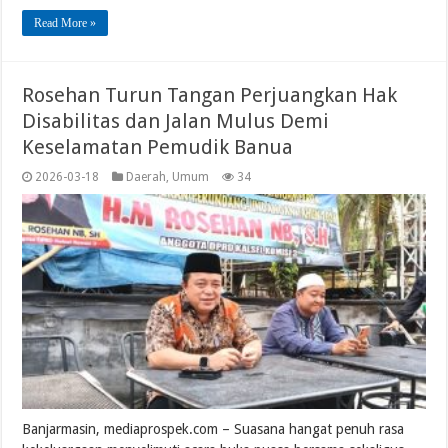
Read More »
Rosehan Turun Tangan Perjuangkan Hak
Disabilitas dan Jalan Mulus Demi
Keselamatan Pemudik Banua
2026-03-18
Daerah
,
Umum
34
Banjarmasin, mediaprospek.com – Suasana hangat penuh rasa