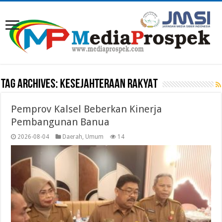
Tag Archives:
KESEJAHTERAAN RAKYAT
Pemprov Kalsel Beberkan Kinerja
Pembangunan Banua
2026-08-04
Daerah
,
Umum
14