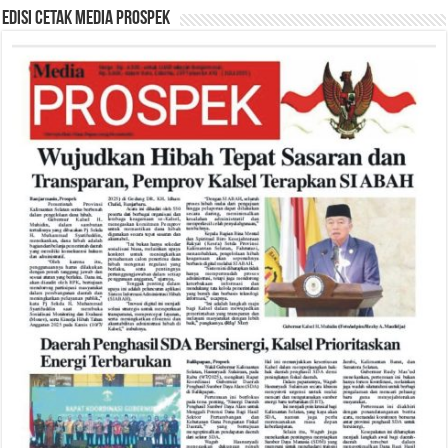
Edisi Cetak Media Prospek