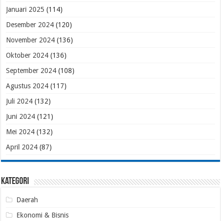
Januari 2025
(114)
Desember 2024
(120)
November 2024
(136)
Oktober 2024
(136)
September 2024
(108)
Agustus 2024
(117)
Juli 2024
(132)
Juni 2024
(121)
Mei 2024
(132)
April 2024
(87)
Kategori
Daerah
Ekonomi & Bisnis