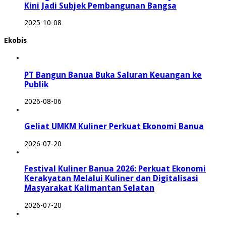
Kini Jadi Subjek Pembangunan Bangsa
2025-10-08
Ekobis
PT Bangun Banua Buka Saluran Keuangan ke
Publik
2026-08-06
Geliat UMKM Kuliner Perkuat Ekonomi Banua
2026-07-20
Festival Kuliner Banua 2026: Perkuat Ekonomi
Kerakyatan Melalui Kuliner dan Digitalisasi
Masyarakat Kalimantan Selatan
2026-07-20