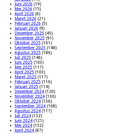
Juni 2026
(19)
Mei 2026
(15)
April 2026
(6)
Maret 2026
(21)
Februari 2026
(5)
Januari 2026
(9)
Desember 2025
(45)
November 2025
(91)
Oktober 2025
(101)
September 2025
(148)
Agustus 2025
(186)
Juli 2025
(146)
Juni 2025
(103)
Mei 2025
(117)
April 2025
(103)
Maret 2025
(117)
Februari 2025
(116)
Januari 2025
(114)
Desember 2024
(120)
November 2024
(136)
Oktober 2024
(136)
September 2024
(108)
Agustus 2024
(117)
Juli 2024
(132)
Juni 2024
(121)
Mei 2024
(132)
April 2024
(87)