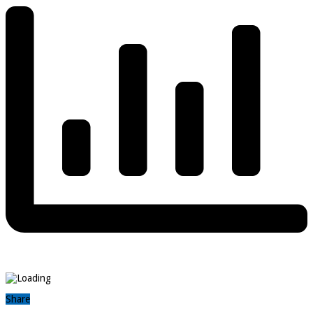
Share