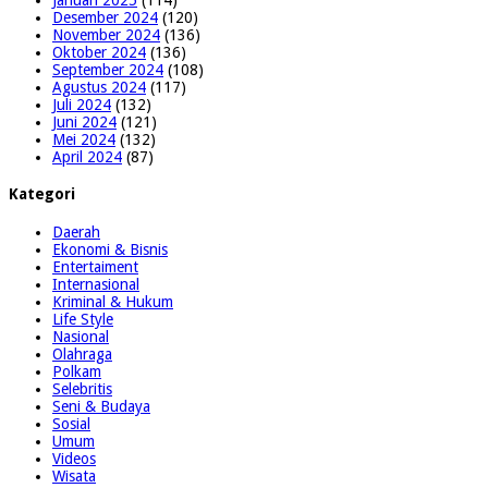
Desember 2024
(120)
November 2024
(136)
Oktober 2024
(136)
September 2024
(108)
Agustus 2024
(117)
Juli 2024
(132)
Juni 2024
(121)
Mei 2024
(132)
April 2024
(87)
Kategori
Daerah
Ekonomi & Bisnis
Entertaiment
Internasional
Kriminal & Hukum
Life Style
Nasional
Olahraga
Polkam
Selebritis
Seni & Budaya
Sosial
Umum
Videos
Wisata