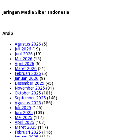
Jaringan Media Siber Indonesia
Arsip
Agustus 2026
(5)
Juli 2026
(19)
Juni 2026
(19)
Mei 2026
(15)
April 2026
(6)
Maret 2026
(21)
Februari 2026
(5)
Januari 2026
(9)
Desember 2025
(45)
November 2025
(91)
Oktober 2025
(101)
September 2025
(148)
Agustus 2025
(186)
Juli 2025
(146)
Juni 2025
(103)
Mei 2025
(117)
April 2025
(103)
Maret 2025
(117)
Februari 2025
(116)
Januari 2025
(114)