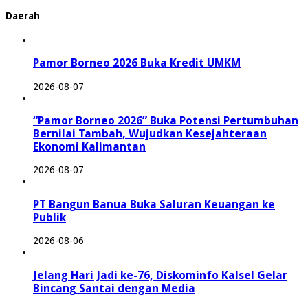
Daerah
Pamor Borneo 2026 Buka Kredit UMKM
2026-08-07
“Pamor Borneo 2026” Buka Potensi Pertumbuhan
Bernilai Tambah, Wujudkan Kesejahteraan
Ekonomi Kalimantan
2026-08-07
PT Bangun Banua Buka Saluran Keuangan ke
Publik
2026-08-06
Jelang Hari Jadi ke-76, Diskominfo Kalsel Gelar
Bincang Santai dengan Media