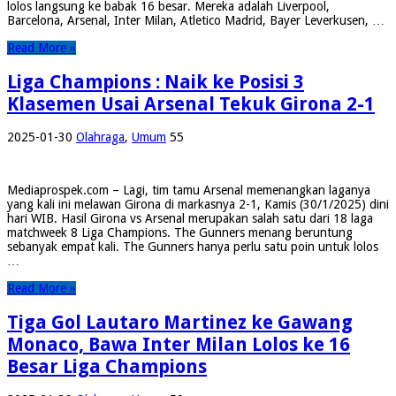
lolos langsung ke babak 16 besar. Mereka adalah Liverpool,
Barcelona, Arsenal, Inter Milan, Atletico Madrid, Bayer Leverkusen, …
Read More »
Liga Champions : Naik ke Posisi 3
Klasemen Usai Arsenal Tekuk Girona 2-1
2025-01-30
Olahraga
,
Umum
55
Mediaprospek.com – Lagi, tim tamu Arsenal memenangkan laganya
yang kali ini melawan Girona di markasnya 2-1, Kamis (30/1/2025) dini
hari WIB. Hasil Girona vs Arsenal merupakan salah satu dari 18 laga
matchweek 8 Liga Champions. The Gunners menang beruntung
sebanyak empat kali. The Gunners hanya perlu satu poin untuk lolos
…
Read More »
Tiga Gol Lautaro Martinez ke Gawang
Monaco, Bawa Inter Milan Lolos ke 16
Besar Liga Champions