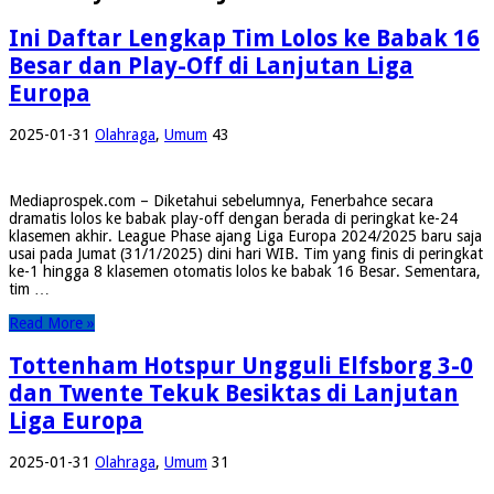
Ini Daftar Lengkap Tim Lolos ke Babak 16
Besar dan Play-Off di Lanjutan Liga
Europa
2025-01-31
Olahraga
,
Umum
43
Mediaprospek.com – Diketahui sebelumnya, Fenerbahce secara
dramatis lolos ke babak play-off dengan berada di peringkat ke-24
klasemen akhir. League Phase ajang Liga Europa 2024/2025 baru saja
usai pada Jumat (31/1/2025) dini hari WIB. Tim yang finis di peringkat
ke-1 hingga 8 klasemen otomatis lolos ke babak 16 Besar. Sementara,
tim …
Read More »
Tottenham Hotspur Ungguli Elfsborg 3-0
dan Twente Tekuk Besiktas di Lanjutan
Liga Europa
2025-01-31
Olahraga
,
Umum
31