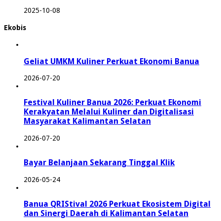
2025-10-08
Ekobis
Geliat UMKM Kuliner Perkuat Ekonomi Banua
2026-07-20
Festival Kuliner Banua 2026: Perkuat Ekonomi
Kerakyatan Melalui Kuliner dan Digitalisasi
Masyarakat Kalimantan Selatan
2026-07-20
Bayar Belanjaan Sekarang Tinggal Klik
2026-05-24
Banua QRIStival 2026 Perkuat Ekosistem Digital
dan Sinergi Daerah di Kalimantan Selatan