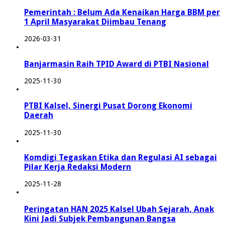
Pemerintah : Belum Ada Kenaikan Harga BBM per
1 April Masyarakat Diimbau Tenang
2026-03-31
Banjarmasin Raih TPID Award di PTBI Nasional
2025-11-30
PTBI Kalsel, Sinergi Pusat Dorong Ekonomi
Daerah
2025-11-30
Komdigi Tegaskan Etika dan Regulasi AI sebagai
Pilar Kerja Redaksi Modern
2025-11-28
Peringatan HAN 2025 Kalsel Ubah Sejarah, Anak
Kini Jadi Subjek Pembangunan Bangsa