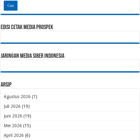
Edisi Cetak Media Prospek
Jaringan Media Siber Indonesia
Arsip
Agustus 2026
(7)
Juli 2026
(19)
Juni 2026
(19)
Mei 2026
(15)
April 2026
(6)