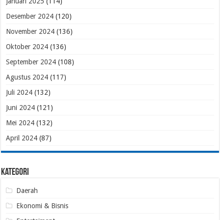
Januari 2025
(114)
Desember 2024
(120)
November 2024
(136)
Oktober 2024
(136)
September 2024
(108)
Agustus 2024
(117)
Juli 2024
(132)
Juni 2024
(121)
Mei 2024
(132)
April 2024
(87)
Kategori
Daerah
Ekonomi & Bisnis