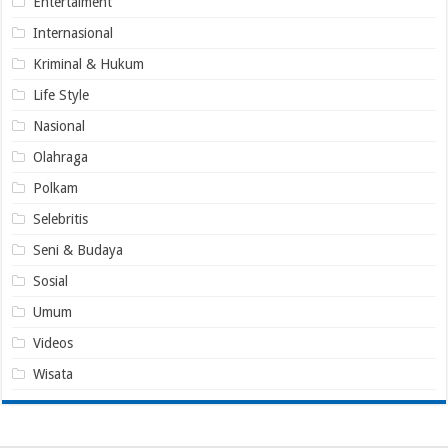
Entertaiment
Internasional
Kriminal & Hukum
Life Style
Nasional
Olahraga
Polkam
Selebritis
Seni & Budaya
Sosial
Umum
Videos
Wisata