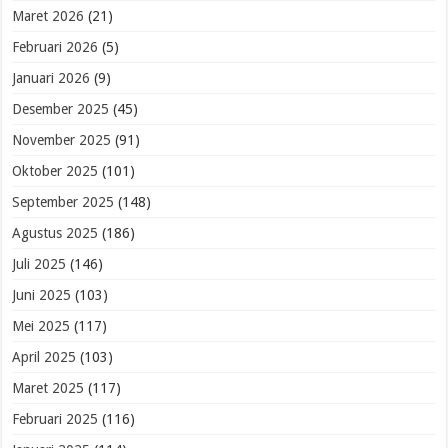
Maret 2026
(21)
Februari 2026
(5)
Januari 2026
(9)
Desember 2025
(45)
November 2025
(91)
Oktober 2025
(101)
September 2025
(148)
Agustus 2025
(186)
Juli 2025
(146)
Juni 2025
(103)
Mei 2025
(117)
April 2025
(103)
Maret 2025
(117)
Februari 2025
(116)