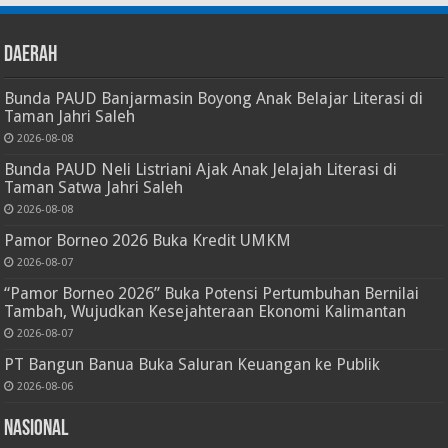
Daerah
Bunda PAUD Banjarmasin Boyong Anak Belajar Literasi di
Taman Jahri Saleh
2026-08-08
Bunda PAUD Neli Listriani Ajak Anak Jelajah Literasi di
Taman Satwa Jahri Saleh
2026-08-08
Pamor Borneo 2026 Buka Kredit UMKM
2026-08-07
“Pamor Borneo 2026” Buka Potensi Pertumbuhan Bernilai
Tambah, Wujudkan Kesejahteraan Ekonomi Kalimantan
2026-08-07
PT Bangun Banua Buka Saluran Keuangan ke Publik
2026-08-06
Nasional