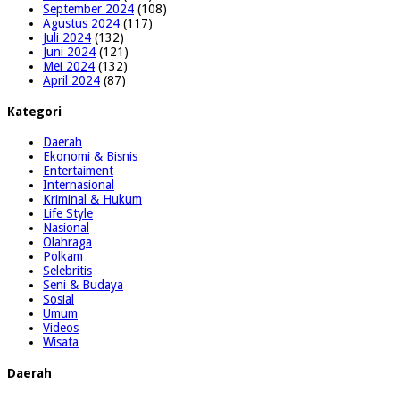
September 2024
(108)
Agustus 2024
(117)
Juli 2024
(132)
Juni 2024
(121)
Mei 2024
(132)
April 2024
(87)
Kategori
Daerah
Ekonomi & Bisnis
Entertaiment
Internasional
Kriminal & Hukum
Life Style
Nasional
Olahraga
Polkam
Selebritis
Seni & Budaya
Sosial
Umum
Videos
Wisata
Daerah