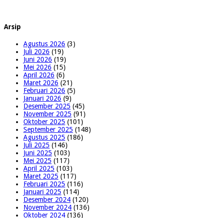
Arsip
Agustus 2026
(3)
Juli 2026
(19)
Juni 2026
(19)
Mei 2026
(15)
April 2026
(6)
Maret 2026
(21)
Februari 2026
(5)
Januari 2026
(9)
Desember 2025
(45)
November 2025
(91)
Oktober 2025
(101)
September 2025
(148)
Agustus 2025
(186)
Juli 2025
(146)
Juni 2025
(103)
Mei 2025
(117)
April 2025
(103)
Maret 2025
(117)
Februari 2025
(116)
Januari 2025
(114)
Desember 2024
(120)
November 2024
(136)
Oktober 2024
(136)