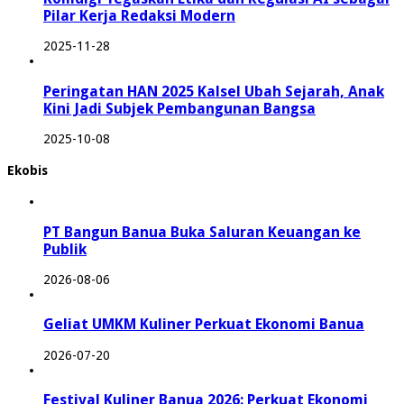
Pilar Kerja Redaksi Modern
2025-11-28
Peringatan HAN 2025 Kalsel Ubah Sejarah, Anak
Kini Jadi Subjek Pembangunan Bangsa
2025-10-08
Ekobis
PT Bangun Banua Buka Saluran Keuangan ke
Publik
2026-08-06
Geliat UMKM Kuliner Perkuat Ekonomi Banua
2026-07-20
Festival Kuliner Banua 2026: Perkuat Ekonomi