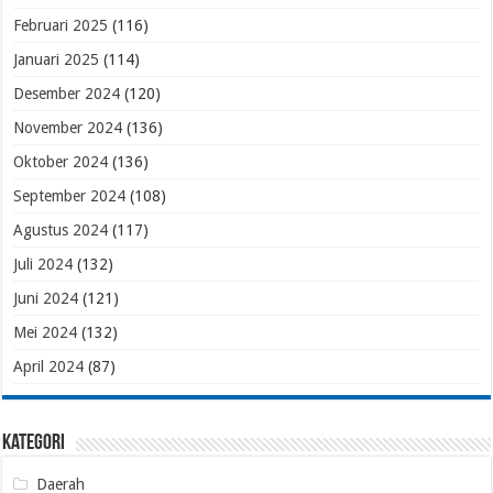
Februari 2025
(116)
Januari 2025
(114)
Desember 2024
(120)
November 2024
(136)
Oktober 2024
(136)
September 2024
(108)
Agustus 2024
(117)
Juli 2024
(132)
Juni 2024
(121)
Mei 2024
(132)
April 2024
(87)
Kategori
Daerah