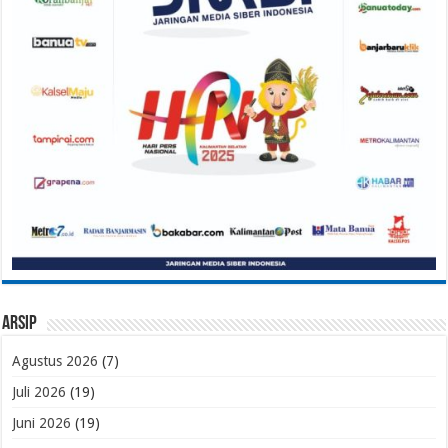
Arsip
Agustus 2026
(7)
Juli 2026
(19)
Juni 2026
(19)