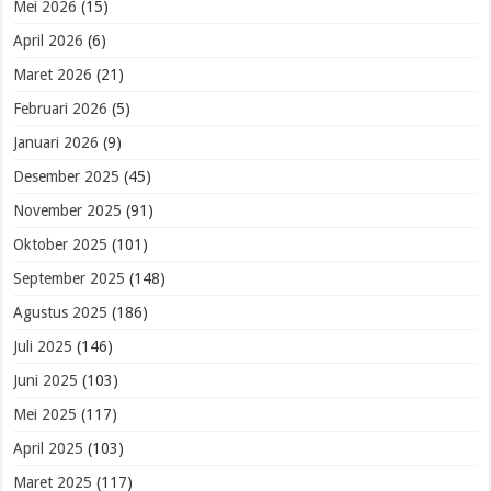
Mei 2026
(15)
April 2026
(6)
Maret 2026
(21)
Februari 2026
(5)
Januari 2026
(9)
Desember 2025
(45)
November 2025
(91)
Oktober 2025
(101)
September 2025
(148)
Agustus 2025
(186)
Juli 2025
(146)
Juni 2025
(103)
Mei 2025
(117)
April 2025
(103)
Maret 2025
(117)