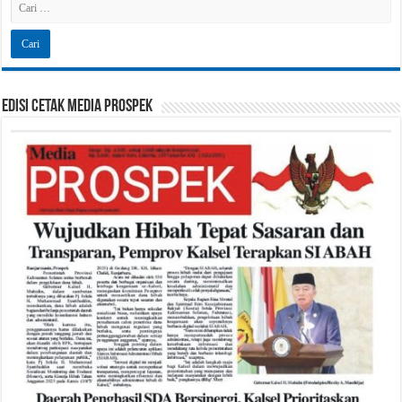
Edisi Cetak Media Prospek