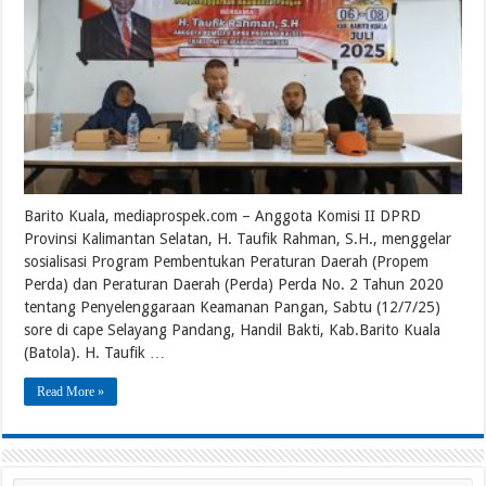
Barito Kuala, mediaprospek.com – Anggota Komisi II DPRD
Provinsi Kalimantan Selatan, H. Taufik Rahman, S.H., menggelar
sosialisasi Program Pembentukan Peraturan Daerah (Propem
Perda) dan Peraturan Daerah (Perda) Perda No. 2 Tahun 2020
tentang Penyelenggaraan Keamanan Pangan, Sabtu (12/7/25)
sore di cape Selayang Pandang, Handil Bakti, Kab.Barito Kuala
(Batola). H. Taufik …
Read More »