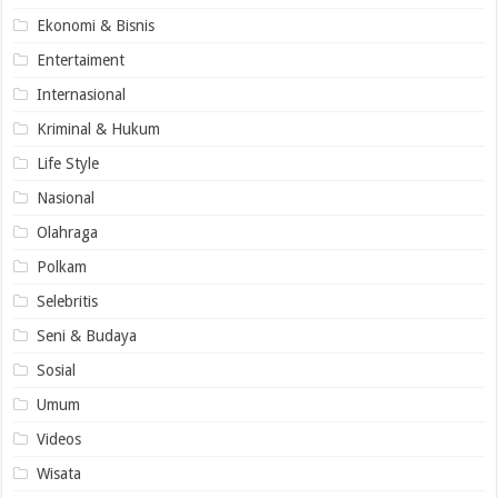
Ekonomi & Bisnis
Entertaiment
Internasional
Kriminal & Hukum
Life Style
Nasional
Olahraga
Polkam
Selebritis
Seni & Budaya
Sosial
Umum
Videos
Wisata