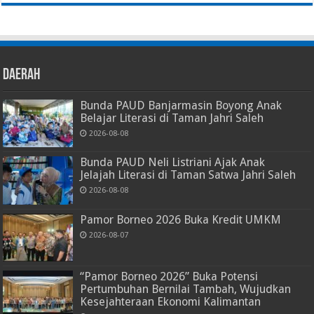
Daerah
Bunda PAUD Banjarmasin Boyong Anak
Belajar Literasi di Taman Jahri Saleh
2026-08-08
Bunda PAUD Neli Listriani Ajak Anak
Jelajah Literasi di Taman Satwa Jahri Saleh
2026-08-08
Pamor Borneo 2026 Buka Kredit UMKM
2026-08-07
“Pamor Borneo 2026” Buka Potensi
Pertumbuhan Bernilai Tambah, Wujudkan
Kesejahteraan Ekonomi Kalimantan