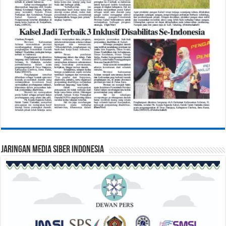
Jaringan Media Siber Indonesia