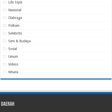
Life Style
Nasional
Olahraga
Polkam
Selebritis
Seni & Budaya
Sosial
Umum
Videos
Wisata
Daerah