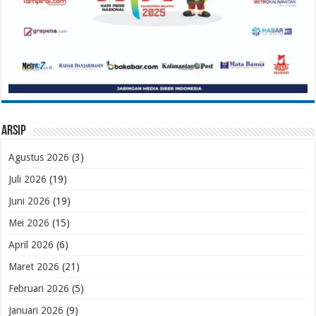
Arsip
Agustus 2026
(3)
Juli 2026
(19)
Juni 2026
(19)
Mei 2026
(15)
April 2026
(6)
Maret 2026
(21)
Februari 2026
(5)
Januari 2026
(9)