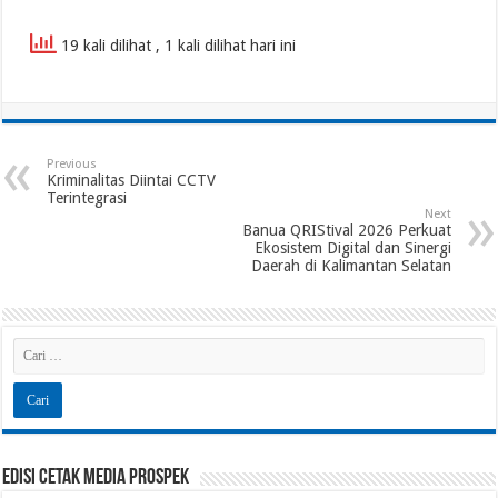
19 kali dilihat
, 1 kali dilihat hari ini
Previous
Kriminalitas Diintai CCTV
Terintegrasi
Next
Banua QRIStival 2026 Perkuat
Ekosistem Digital dan Sinergi
Daerah di Kalimantan Selatan
Edisi Cetak Media Prospek