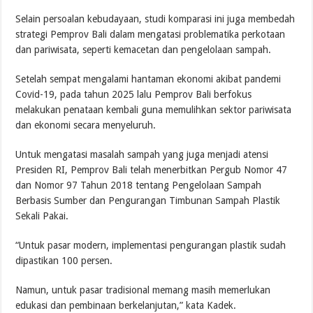
Selain persoalan kebudayaan, studi komparasi ini juga membedah
strategi Pemprov Bali dalam mengatasi problematika perkotaan
dan pariwisata, seperti kemacetan dan pengelolaan sampah.
Setelah sempat mengalami hantaman ekonomi akibat pandemi
Covid-19, pada tahun 2025 lalu Pemprov Bali berfokus
melakukan penataan kembali guna memulihkan sektor pariwisata
dan ekonomi secara menyeluruh.
Untuk mengatasi masalah sampah yang juga menjadi atensi
Presiden RI, Pemprov Bali telah menerbitkan Pergub Nomor 47
dan Nomor 97 Tahun 2018 tentang Pengelolaan Sampah
Berbasis Sumber dan Pengurangan Timbunan Sampah Plastik
Sekali Pakai.
“Untuk pasar modern, implementasi pengurangan plastik sudah
dipastikan 100 persen.
Namun, untuk pasar tradisional memang masih memerlukan
edukasi dan pembinaan berkelanjutan,” kata Kadek.