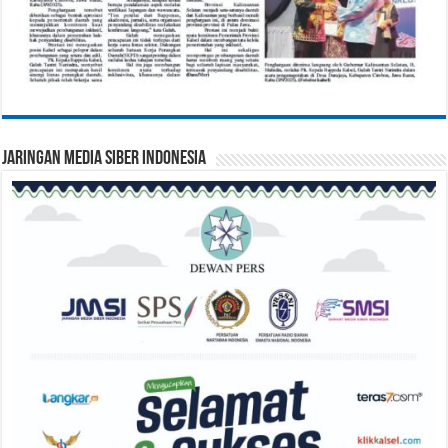
Jaringan Media Siber Indonesia