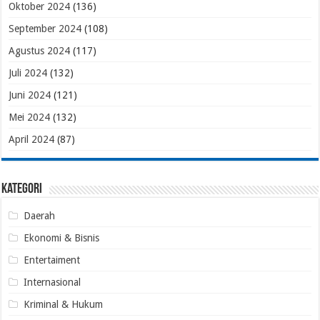
Oktober 2024
(136)
September 2024
(108)
Agustus 2024
(117)
Juli 2024
(132)
Juni 2024
(121)
Mei 2024
(132)
April 2024
(87)
Kategori
Daerah
Ekonomi & Bisnis
Entertaiment
Internasional
Kriminal & Hukum