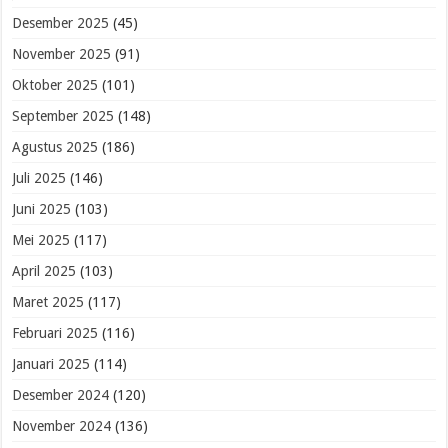
Desember 2025
(45)
November 2025
(91)
Oktober 2025
(101)
September 2025
(148)
Agustus 2025
(186)
Juli 2025
(146)
Juni 2025
(103)
Mei 2025
(117)
April 2025
(103)
Maret 2025
(117)
Februari 2025
(116)
Januari 2025
(114)
Desember 2024
(120)
November 2024
(136)