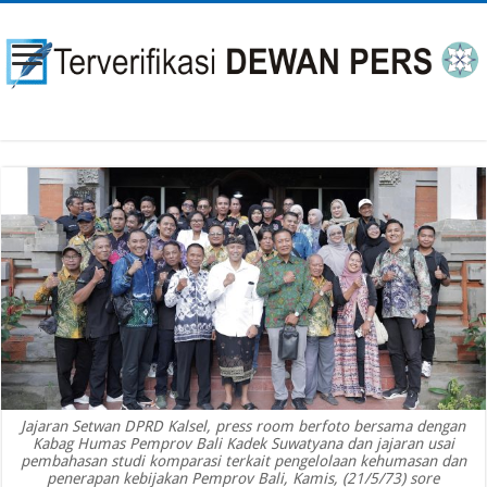
Jajaran Setwan DPRD Kalsel, press room berfoto bersama dengan
Kabag Humas Pemprov Bali Kadek Suwatyana dan jajaran usai
pembahasan studi komparasi terkait pengelolaan kehumasan dan
penerapan kebijakan Pemprov Bali, Kamis, (21/5/73) sore