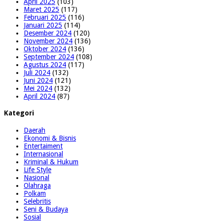
April 2025
(103)
Maret 2025
(117)
Februari 2025
(116)
Januari 2025
(114)
Desember 2024
(120)
November 2024
(136)
Oktober 2024
(136)
September 2024
(108)
Agustus 2024
(117)
Juli 2024
(132)
Juni 2024
(121)
Mei 2024
(132)
April 2024
(87)
Kategori
Daerah
Ekonomi & Bisnis
Entertaiment
Internasional
Kriminal & Hukum
Life Style
Nasional
Olahraga
Polkam
Selebritis
Seni & Budaya
Sosial