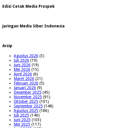
Edisi Cetak Media Prospek
Jaringan Media Siber Indonesia
Arsip
Agustus 2026
(3)
Juli 2026
(19)
Juni 2026
(19)
Mei 2026
(15)
April 2026
(6)
Maret 2026
(21)
Februari 2026
(5)
Januari 2026
(9)
Desember 2025
(45)
November 2025
(91)
Oktober 2025
(101)
September 2025
(148)
Agustus 2025
(186)
Juli 2025
(146)
Juni 2025
(103)
Mei 2025
(117)