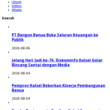
Umum
Videos
Wisata
Daerah
PT Bangun Banua Buka Saluran Keuangan ke
Publik
2026-08-06
Jelang Hari Jadi ke-76, Diskominfo Kalsel Gelar
Bincang Santai dengan Media
2026-08-04
Pemprov Kalsel Beberkan Kinerja Pembangunan
Banua
2026-08-04