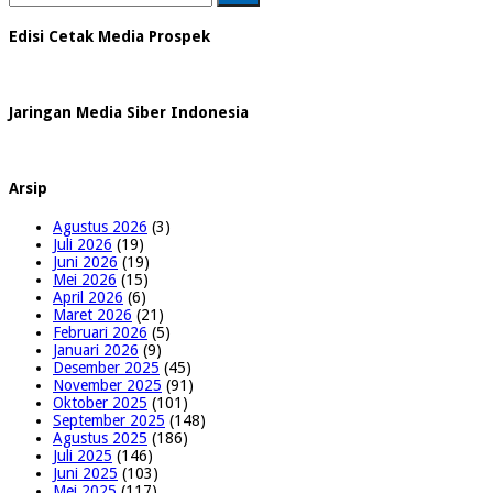
untuk:
Edisi Cetak Media Prospek
Jaringan Media Siber Indonesia
Arsip
Agustus 2026
(3)
Juli 2026
(19)
Juni 2026
(19)
Mei 2026
(15)
April 2026
(6)
Maret 2026
(21)
Februari 2026
(5)
Januari 2026
(9)
Desember 2025
(45)
November 2025
(91)
Oktober 2025
(101)
September 2025
(148)
Agustus 2025
(186)
Juli 2025
(146)
Juni 2025
(103)
Mei 2025
(117)