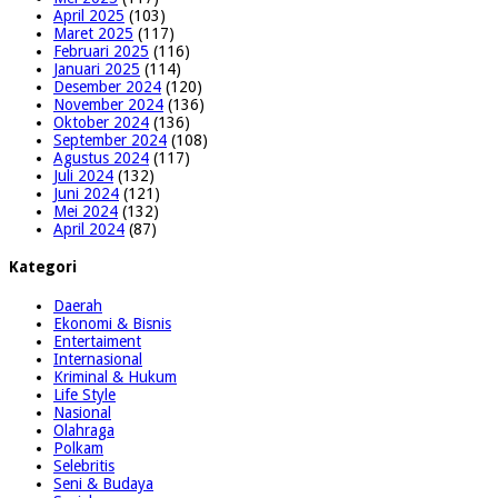
April 2025
(103)
Maret 2025
(117)
Februari 2025
(116)
Januari 2025
(114)
Desember 2024
(120)
November 2024
(136)
Oktober 2024
(136)
September 2024
(108)
Agustus 2024
(117)
Juli 2024
(132)
Juni 2024
(121)
Mei 2024
(132)
April 2024
(87)
Kategori
Daerah
Ekonomi & Bisnis
Entertaiment
Internasional
Kriminal & Hukum
Life Style
Nasional
Olahraga
Polkam
Selebritis
Seni & Budaya