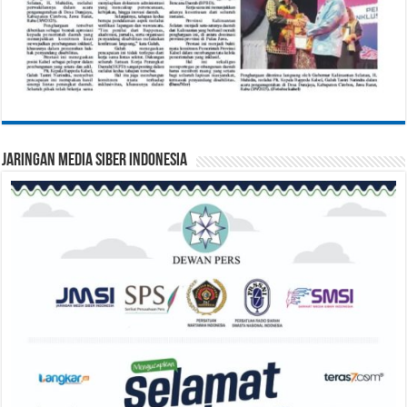
Jaringan Media Siber Indonesia