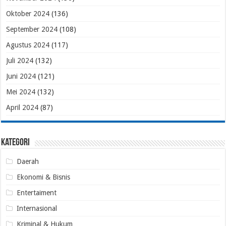
Oktober 2024
(136)
September 2024
(108)
Agustus 2024
(117)
Juli 2024
(132)
Juni 2024
(121)
Mei 2024
(132)
April 2024
(87)
Kategori
Daerah
Ekonomi & Bisnis
Entertaiment
Internasional
Kriminal & Hukum