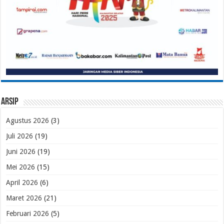
Arsip
Agustus 2026
(3)
Juli 2026
(19)
Juni 2026
(19)
Mei 2026
(15)
April 2026
(6)
Maret 2026
(21)
Februari 2026
(5)