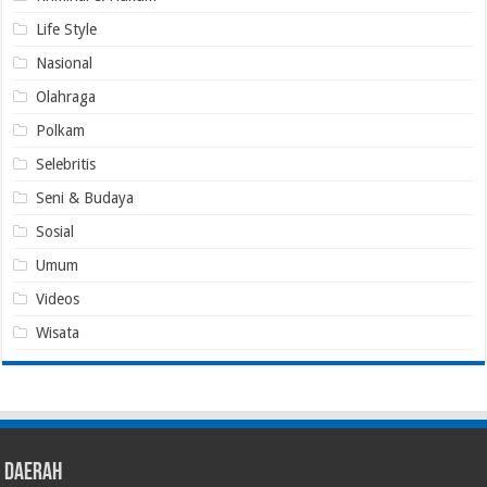
Life Style
Nasional
Olahraga
Polkam
Selebritis
Seni & Budaya
Sosial
Umum
Videos
Wisata
Daerah