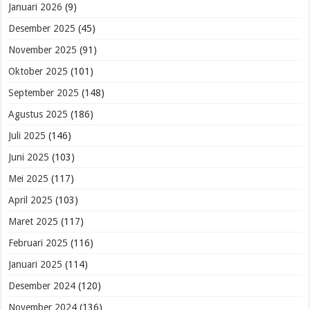
Januari 2026
(9)
Desember 2025
(45)
November 2025
(91)
Oktober 2025
(101)
September 2025
(148)
Agustus 2025
(186)
Juli 2025
(146)
Juni 2025
(103)
Mei 2025
(117)
April 2025
(103)
Maret 2025
(117)
Februari 2025
(116)
Januari 2025
(114)
Desember 2024
(120)
November 2024
(136)