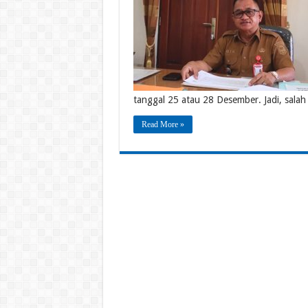
tanggal 25 atau 28 Desember. Jadi, salah
Read More »