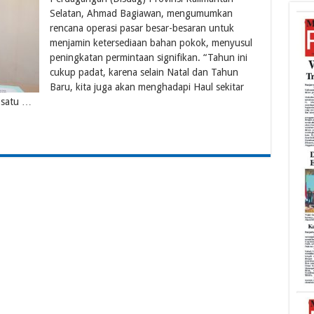
Selatan, Ahmad Bagiawan, mengumumkan
rencana operasi pasar besar-besaran untuk
menjamin ketersediaan bahan pokok, menyusul
peningkatan permintaan signifikan. “Tahun ini
cukup padat, karena selain Natal dan Tahun
Baru, kita juga akan menghadapi Haul sekitar
 satu …