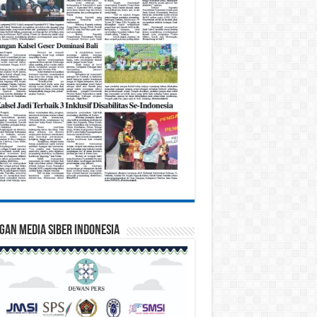
gan Media Siber Indonesia