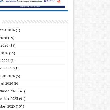
stus 2026
(3)
 2026
(19)
i 2026
(19)
 2026
(15)
il 2026
(6)
et 2026
(21)
ruari 2026
(5)
uari 2026
(9)
ember 2025
(45)
ember 2025
(91)
ober 2025
(101)