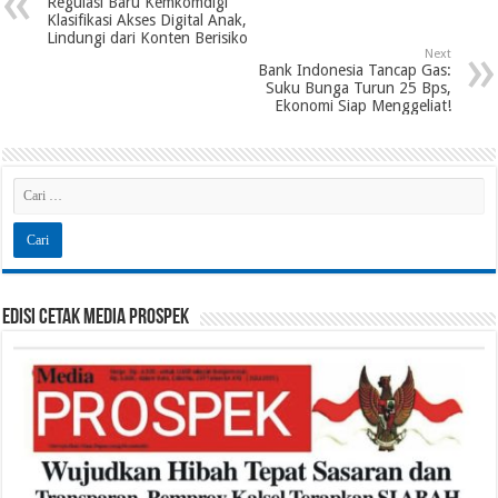
Regulasi Baru Kemkomdigi
Klasifikasi Akses Digital Anak,
Lindungi dari Konten Berisiko
Next
Bank Indonesia Tancap Gas:
Suku Bunga Turun 25 Bps,
Ekonomi Siap Menggeliat!
Edisi Cetak Media Prospek