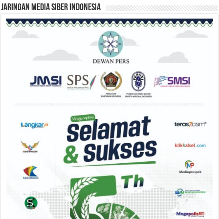
Jaringan Media Siber Indonesia