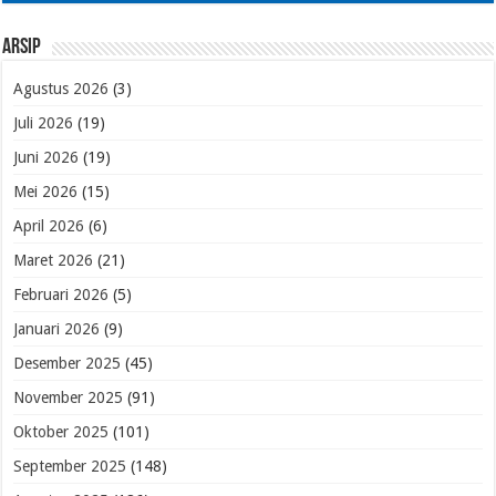
Arsip
Agustus 2026
(3)
Juli 2026
(19)
Juni 2026
(19)
Mei 2026
(15)
April 2026
(6)
Maret 2026
(21)
Februari 2026
(5)
Januari 2026
(9)
Desember 2025
(45)
November 2025
(91)
Oktober 2025
(101)
September 2025
(148)