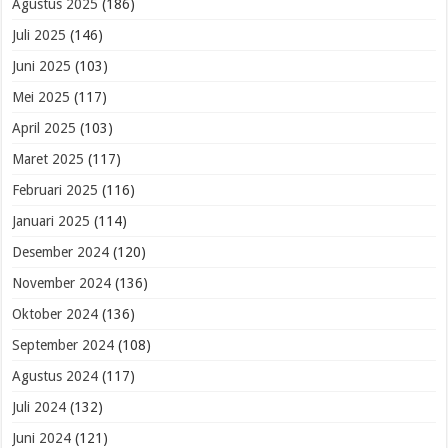
Agustus 2025
(186)
Juli 2025
(146)
Juni 2025
(103)
Mei 2025
(117)
April 2025
(103)
Maret 2025
(117)
Februari 2025
(116)
Januari 2025
(114)
Desember 2024
(120)
November 2024
(136)
Oktober 2024
(136)
September 2024
(108)
Agustus 2024
(117)
Juli 2024
(132)
Juni 2024
(121)