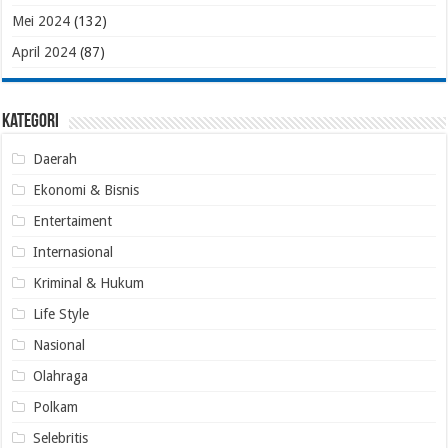
Mei 2024
(132)
April 2024
(87)
Kategori
Daerah
Ekonomi & Bisnis
Entertaiment
Internasional
Kriminal & Hukum
Life Style
Nasional
Olahraga
Polkam
Selebritis