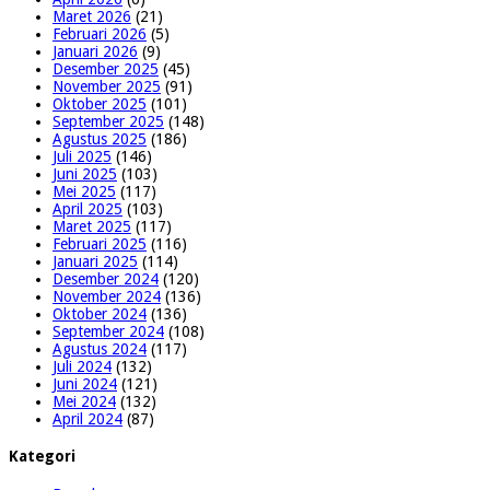
Maret 2026
(21)
Februari 2026
(5)
Januari 2026
(9)
Desember 2025
(45)
November 2025
(91)
Oktober 2025
(101)
September 2025
(148)
Agustus 2025
(186)
Juli 2025
(146)
Juni 2025
(103)
Mei 2025
(117)
April 2025
(103)
Maret 2025
(117)
Februari 2025
(116)
Januari 2025
(114)
Desember 2024
(120)
November 2024
(136)
Oktober 2024
(136)
September 2024
(108)
Agustus 2024
(117)
Juli 2024
(132)
Juni 2024
(121)
Mei 2024
(132)
April 2024
(87)
Kategori