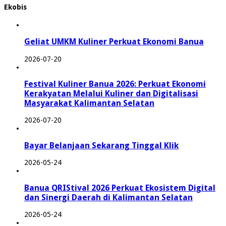
Ekobis
Geliat UMKM Kuliner Perkuat Ekonomi Banua
2026-07-20
Festival Kuliner Banua 2026: Perkuat Ekonomi
Kerakyatan Melalui Kuliner dan Digitalisasi
Masyarakat Kalimantan Selatan
2026-07-20
Bayar Belanjaan Sekarang Tinggal Klik
2026-05-24
Banua QRIStival 2026 Perkuat Ekosistem Digital
dan Sinergi Daerah di Kalimantan Selatan
2026-05-24