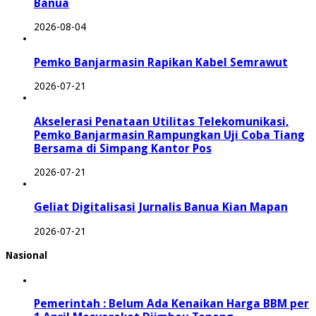
Banua
2026-08-04
Pemko Banjarmasin Rapikan Kabel Semrawut
2026-07-21
Akselerasi Penataan Utilitas Telekomunikasi,
Pemko Banjarmasin Rampungkan Uji Coba Tiang
Bersama di Simpang Kantor Pos
2026-07-21
Geliat Digitalisasi Jurnalis Banua Kian Mapan
2026-07-21
Nasional
Pemerintah : Belum Ada Kenaikan Harga BBM per