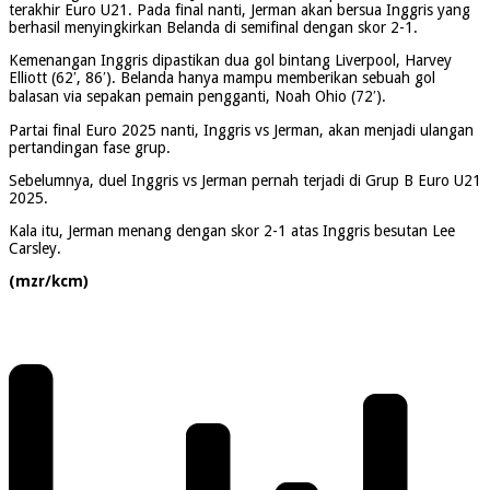
terakhir Euro U21. Pada final nanti, Jerman akan bersua Inggris yang
berhasil menyingkirkan Belanda di semifinal dengan skor 2-1.
Kemenangan Inggris dipastikan dua gol bintang Liverpool, Harvey
Elliott (62′, 86′). Belanda hanya mampu memberikan sebuah gol
balasan via sepakan pemain pengganti, Noah Ohio (72′).
Partai final Euro 2025 nanti, Inggris vs Jerman, akan menjadi ulangan
pertandingan fase grup.
Sebelumnya, duel Inggris vs Jerman pernah terjadi di Grup B Euro U21
2025.
Kala itu, Jerman menang dengan skor 2-1 atas Inggris besutan Lee
Carsley.
(mzr/kcm)