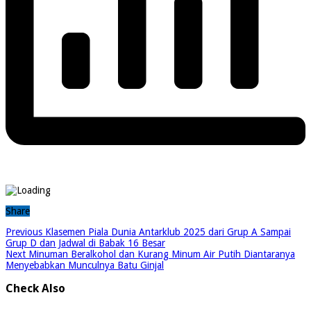
Share
Previous
Klasemen Piala Dunia Antarklub 2025 dari Grup A Sampai
Grup D dan Jadwal di Babak 16 Besar
Next
Minuman Beralkohol dan Kurang Minum Air Putih Diantaranya
Menyebabkan Munculnya Batu Ginjal
Check Also