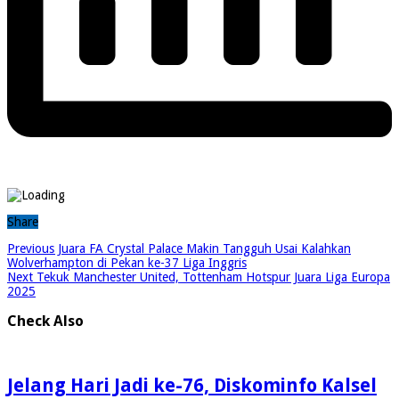
Share
Previous
Juara FA Crystal Palace Makin Tangguh Usai Kalahkan
Wolverhampton di Pekan ke-37 Liga Inggris
Next
Tekuk Manchester United, Tottenham Hotspur Juara Liga Europa
2025
Check Also
Jelang Hari Jadi ke-76, Diskominfo Kalsel