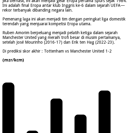
Jika berhasil, ini akan menjadi gelar Eropa pertama Spurs sejak 1984.
Ini adalah final Eropa antar klub Inggris ke-6 dalam sejarah UEFA—
rekor terbanyak dibanding negara lain.
Pemenang laga ini akan menjadi tim dengan peringkat liga domestik
terendah yang menjuarai kompetisi Eropa utama.
Ruben Amorim berpeluang menjadi pelatih ketiga dalam sejarah
Manchester United yang meraih trofi besar di musim pertamanya,
setelah José Mourinho (2016-17) dan Erik ten Hag (2022-23).
Di prediksi skor akhir : Tottenham vs Manchester United 1-2
(mzr/kcm)