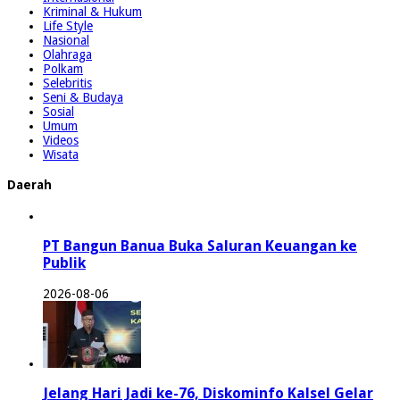
Kriminal & Hukum
Life Style
Nasional
Olahraga
Polkam
Selebritis
Seni & Budaya
Sosial
Umum
Videos
Wisata
Daerah
PT Bangun Banua Buka Saluran Keuangan ke
Publik
2026-08-06
Jelang Hari Jadi ke-76, Diskominfo Kalsel Gelar