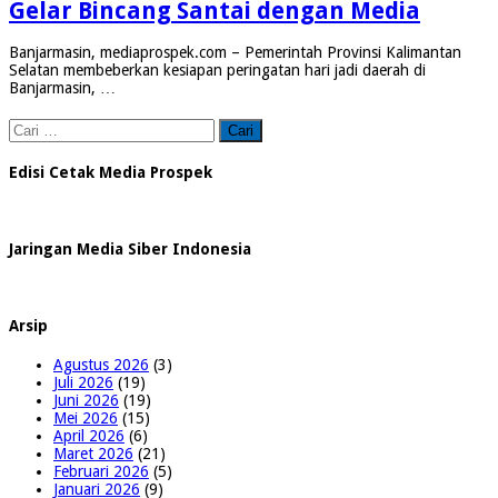
Gelar Bincang Santai dengan Media
Banjarmasin, mediaprospek.com – Pemerintah Provinsi Kalimantan
Selatan membeberkan kesiapan peringatan hari jadi daerah di
Banjarmasin, …
Cari
untuk:
Edisi Cetak Media Prospek
Jaringan Media Siber Indonesia
Arsip
Agustus 2026
(3)
Juli 2026
(19)
Juni 2026
(19)
Mei 2026
(15)
April 2026
(6)
Maret 2026
(21)
Februari 2026
(5)
Januari 2026
(9)