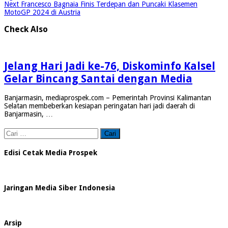
Next
Francesco Bagnaia Finis Terdepan dan Puncaki Klasemen
MotoGP 2024 di Austria
Check Also
Jelang Hari Jadi ke-76, Diskominfo Kalsel
Gelar Bincang Santai dengan Media
Banjarmasin, mediaprospek.com – Pemerintah Provinsi Kalimantan
Selatan membeberkan kesiapan peringatan hari jadi daerah di
Banjarmasin, …
Cari
untuk:
Edisi Cetak Media Prospek
Jaringan Media Siber Indonesia
Arsip