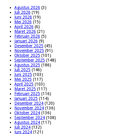
Agustus 2026
(3)
Juli 2026
(19)
Juni 2026
(19)
Mei 2026
(15)
April 2026
(6)
Maret 2026
(21)
Februari 2026
(5)
Januari 2026
(9)
Desember 2025
(45)
November 2025
(91)
Oktober 2025
(101)
September 2025
(148)
Agustus 2025
(186)
Juli 2025
(146)
Juni 2025
(103)
Mei 2025
(117)
April 2025
(103)
Maret 2025
(117)
Februari 2025
(116)
Januari 2025
(114)
Desember 2024
(120)
November 2024
(136)
Oktober 2024
(136)
September 2024
(108)
Agustus 2024
(117)
Juli 2024
(132)
Juni 2024
(121)