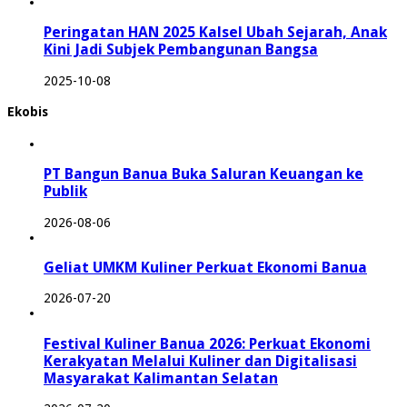
Peringatan HAN 2025 Kalsel Ubah Sejarah, Anak
Kini Jadi Subjek Pembangunan Bangsa
2025-10-08
Ekobis
PT Bangun Banua Buka Saluran Keuangan ke
Publik
2026-08-06
Geliat UMKM Kuliner Perkuat Ekonomi Banua
2026-07-20
Festival Kuliner Banua 2026: Perkuat Ekonomi
Kerakyatan Melalui Kuliner dan Digitalisasi
Masyarakat Kalimantan Selatan