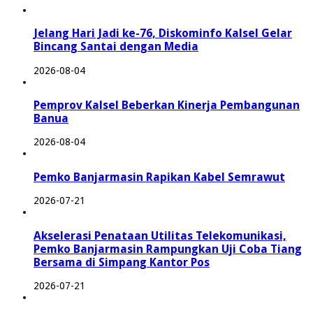
Jelang Hari Jadi ke-76, Diskominfo Kalsel Gelar
Bincang Santai dengan Media
2026-08-04
Pemprov Kalsel Beberkan Kinerja Pembangunan
Banua
2026-08-04
Pemko Banjarmasin Rapikan Kabel Semrawut
2026-07-21
Akselerasi Penataan Utilitas Telekomunikasi,
Pemko Banjarmasin Rampungkan Uji Coba Tiang
Bersama di Simpang Kantor Pos
2026-07-21