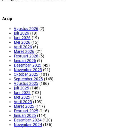
Arsip
Agustus 2026
(2)
Juli 2026
(19)
Juni 2026
(19)
Mei 2026
(15)
April 2026
(6)
Maret 2026
(21)
Februari 2026
(5)
Januari 2026
(9)
Desember 2025
(45)
November 2025
(91)
Oktober 2025
(101)
September 2025
(148)
Agustus 2025
(186)
Juli 2025
(146)
Juni 2025
(103)
Mei 2025
(117)
April 2025
(103)
Maret 2025
(117)
Februari 2025
(116)
Januari 2025
(114)
Desember 2024
(120)
November 2024
(136)