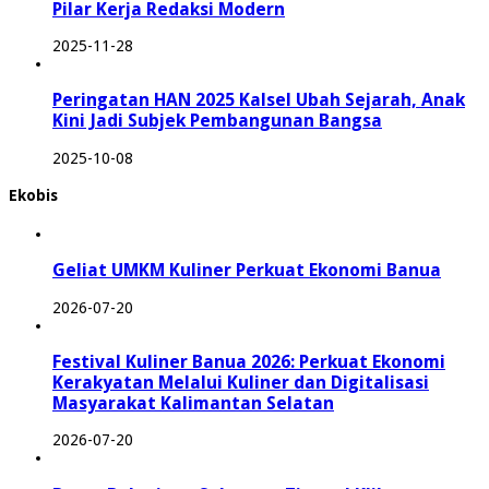
Pilar Kerja Redaksi Modern
2025-11-28
Peringatan HAN 2025 Kalsel Ubah Sejarah, Anak
Kini Jadi Subjek Pembangunan Bangsa
2025-10-08
Ekobis
Geliat UMKM Kuliner Perkuat Ekonomi Banua
2026-07-20
Festival Kuliner Banua 2026: Perkuat Ekonomi
Kerakyatan Melalui Kuliner dan Digitalisasi
Masyarakat Kalimantan Selatan
2026-07-20