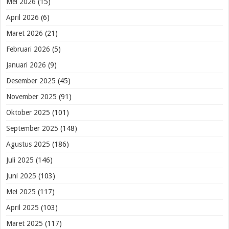
Mei 2026
(15)
April 2026
(6)
Maret 2026
(21)
Februari 2026
(5)
Januari 2026
(9)
Desember 2025
(45)
November 2025
(91)
Oktober 2025
(101)
September 2025
(148)
Agustus 2025
(186)
Juli 2025
(146)
Juni 2025
(103)
Mei 2025
(117)
April 2025
(103)
Maret 2025
(117)