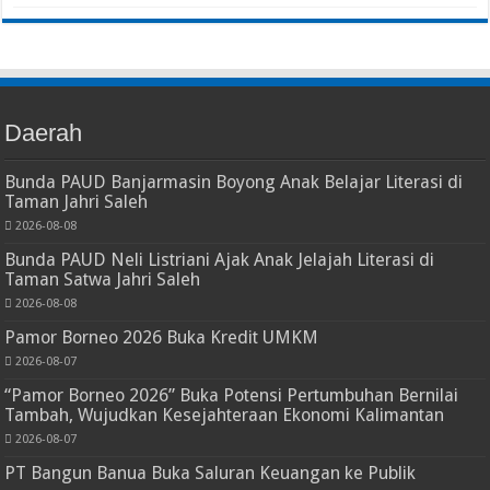
Daerah
Bunda PAUD Banjarmasin Boyong Anak Belajar Literasi di
Taman Jahri Saleh
2026-08-08
Bunda PAUD Neli Listriani Ajak Anak Jelajah Literasi di
Taman Satwa Jahri Saleh
2026-08-08
Pamor Borneo 2026 Buka Kredit UMKM
2026-08-07
“Pamor Borneo 2026” Buka Potensi Pertumbuhan Bernilai
Tambah, Wujudkan Kesejahteraan Ekonomi Kalimantan
2026-08-07
PT Bangun Banua Buka Saluran Keuangan ke Publik