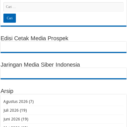
Edisi Cetak Media Prospek
Jaringan Media Siber Indonesia
Arsip
Agustus 2026
(7)
Juli 2026
(19)
Juni 2026
(19)