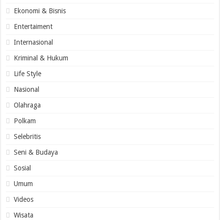
Ekonomi & Bisnis
Entertaiment
Internasional
Kriminal & Hukum
Life Style
Nasional
Olahraga
Polkam
Selebritis
Seni & Budaya
Sosial
Umum
Videos
Wisata