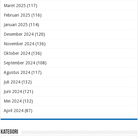
Maret 2025
(117)
Februari 2025
(116)
Januari 2025
(114)
Desember 2024
(120)
November 2024
(136)
Oktober 2024
(136)
September 2024
(108)
Agustus 2024
(117)
Juli 2024
(132)
Juni 2024
(121)
Mei 2024
(132)
April 2024
(87)
Kategori