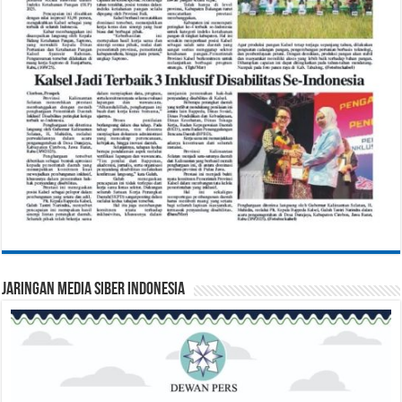
Jaringan Media Siber Indonesia