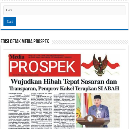
Edisi Cetak Media Prospek