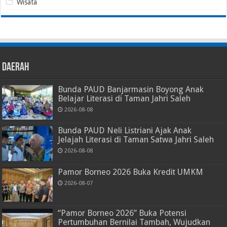
Wisata
Daerah
Bunda PAUD Banjarmasin Boyong Anak
Belajar Literasi di Taman Jahri Saleh
2026-08-08
Bunda PAUD Neli Listriani Ajak Anak
Jelajah Literasi di Taman Satwa Jahri Saleh
2026-08-08
Pamor Borneo 2026 Buka Kredit UMKM
2026-08-07
“Pamor Borneo 2026” Buka Potensi
Pertumbuhan Bernilai Tambah, Wujudkan