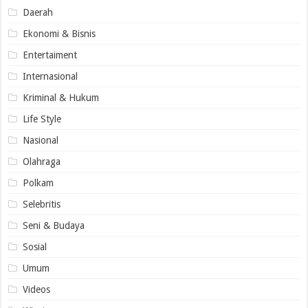
Daerah
Ekonomi & Bisnis
Entertaiment
Internasional
Kriminal & Hukum
Life Style
Nasional
Olahraga
Polkam
Selebritis
Seni & Budaya
Sosial
Umum
Videos