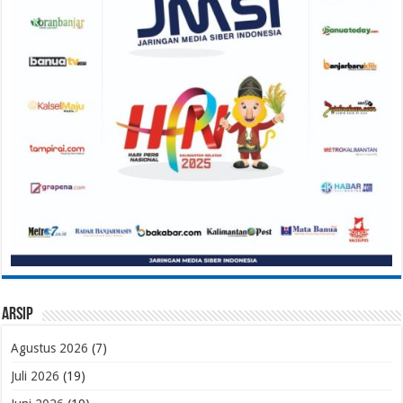
Arsip
Agustus 2026
(7)
Juli 2026
(19)