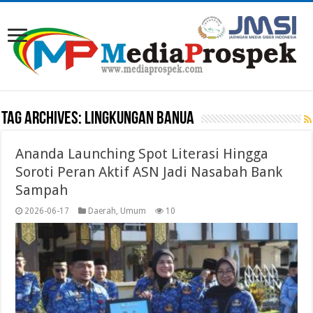
Tag Archives:
LINGKUNGAN BANUA
Ananda Launching Spot Literasi Hingga
Soroti Peran Aktif ASN Jadi Nasabah Bank
Sampah
2026-06-17
Daerah
,
Umum
10