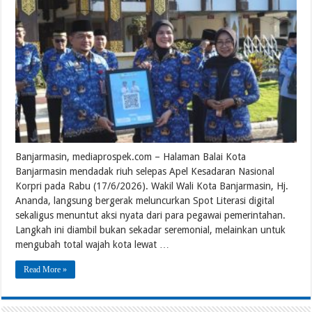
Banjarmasin, mediaprospek.com – Halaman Balai Kota
Banjarmasin mendadak riuh selepas Apel Kesadaran Nasional
Korpri pada Rabu (17/6/2026). Wakil Wali Kota Banjarmasin, Hj.
Ananda, langsung bergerak meluncurkan Spot Literasi digital
sekaligus menuntut aksi nyata dari para pegawai pemerintahan.
Langkah ini diambil bukan sekadar seremonial, melainkan untuk
mengubah total wajah kota lewat …
Read More »