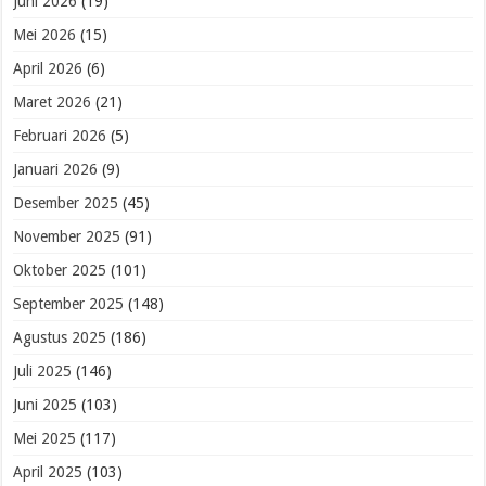
Juni 2026
(19)
Mei 2026
(15)
April 2026
(6)
Maret 2026
(21)
Februari 2026
(5)
Januari 2026
(9)
Desember 2025
(45)
November 2025
(91)
Oktober 2025
(101)
September 2025
(148)
Agustus 2025
(186)
Juli 2025
(146)
Juni 2025
(103)
Mei 2025
(117)
April 2025
(103)