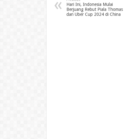
Hari Ini, Indonesia Mulai
Berjuang Rebut Piala Thomas
dan Uber Cup 2024 di China