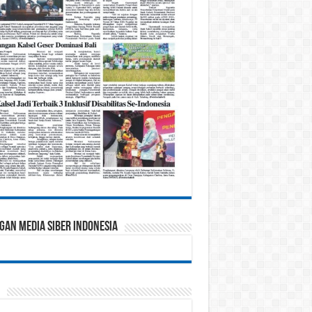
gan Media Siber Indonesia