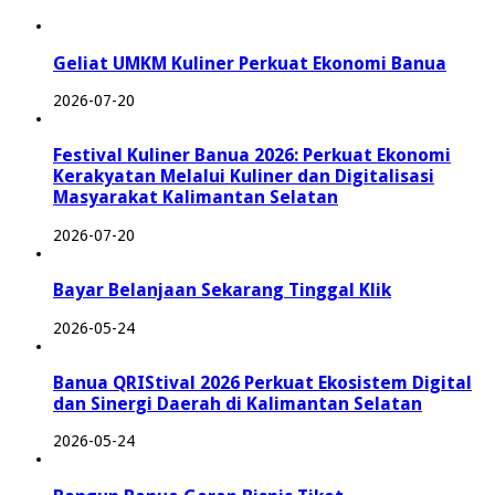
Geliat UMKM Kuliner Perkuat Ekonomi Banua
2026-07-20
Festival Kuliner Banua 2026: Perkuat Ekonomi
Kerakyatan Melalui Kuliner dan Digitalisasi
Masyarakat Kalimantan Selatan
2026-07-20
Bayar Belanjaan Sekarang Tinggal Klik
2026-05-24
Banua QRIStival 2026 Perkuat Ekosistem Digital
dan Sinergi Daerah di Kalimantan Selatan
2026-05-24