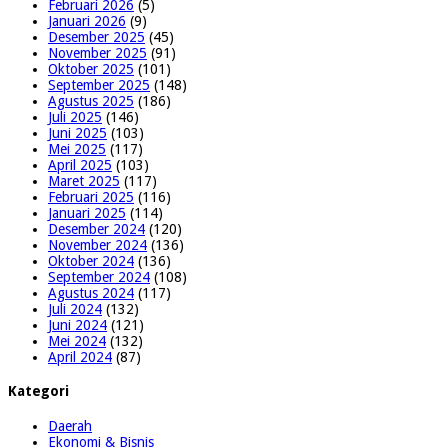
Februari 2026
(5)
Januari 2026
(9)
Desember 2025
(45)
November 2025
(91)
Oktober 2025
(101)
September 2025
(148)
Agustus 2025
(186)
Juli 2025
(146)
Juni 2025
(103)
Mei 2025
(117)
April 2025
(103)
Maret 2025
(117)
Februari 2025
(116)
Januari 2025
(114)
Desember 2024
(120)
November 2024
(136)
Oktober 2024
(136)
September 2024
(108)
Agustus 2024
(117)
Juli 2024
(132)
Juni 2024
(121)
Mei 2024
(132)
April 2024
(87)
Kategori
Daerah
Ekonomi & Bisnis