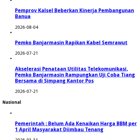
Pemprov Kalsel Beberkan Kinerja Pembangunan
Banua
2026-08-04
Pemko Banjarmasin Rapikan Kabel Semrawut
2026-07-21
Akselerasi Penataan Utilitas Telekomunikasi,
Pemko Banjarmasin Rampungkan Uji Coba Tiang
Bersama di Simpang Kantor Pos
2026-07-21
Nasional
Pemerintah : Belum Ada Kenaikan Harga BBM per
1 April Masyarakat Diimbau Tenang