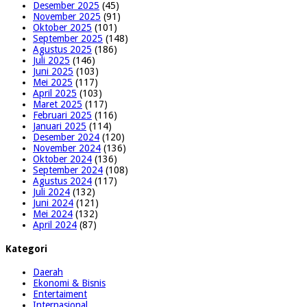
Desember 2025
(45)
November 2025
(91)
Oktober 2025
(101)
September 2025
(148)
Agustus 2025
(186)
Juli 2025
(146)
Juni 2025
(103)
Mei 2025
(117)
April 2025
(103)
Maret 2025
(117)
Februari 2025
(116)
Januari 2025
(114)
Desember 2024
(120)
November 2024
(136)
Oktober 2024
(136)
September 2024
(108)
Agustus 2024
(117)
Juli 2024
(132)
Juni 2024
(121)
Mei 2024
(132)
April 2024
(87)
Kategori
Daerah
Ekonomi & Bisnis
Entertaiment
Internasional