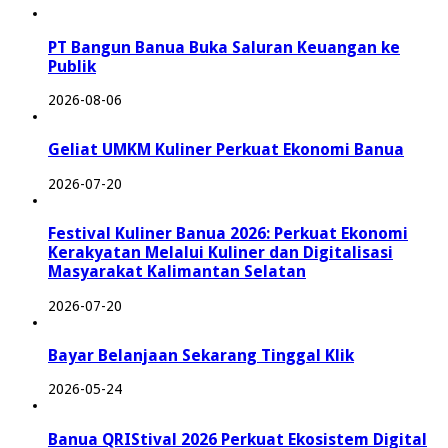
PT Bangun Banua Buka Saluran Keuangan ke
Publik
2026-08-06
Geliat UMKM Kuliner Perkuat Ekonomi Banua
2026-07-20
Festival Kuliner Banua 2026: Perkuat Ekonomi
Kerakyatan Melalui Kuliner dan Digitalisasi
Masyarakat Kalimantan Selatan
2026-07-20
Bayar Belanjaan Sekarang Tinggal Klik
2026-05-24
Banua QRIStival 2026 Perkuat Ekosistem Digital