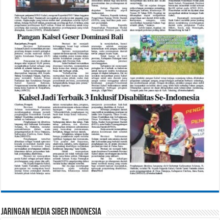
Jaringan Media Siber Indonesia