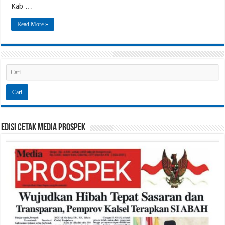
Kab …
Read More »
Edisi Cetak Media Prospek