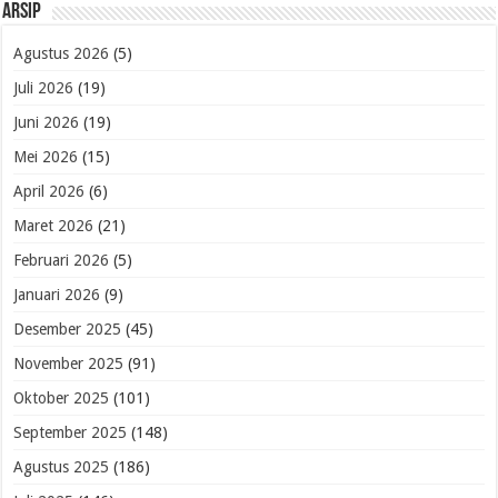
Arsip
Agustus 2026
(5)
Juli 2026
(19)
Juni 2026
(19)
Mei 2026
(15)
April 2026
(6)
Maret 2026
(21)
Februari 2026
(5)
Januari 2026
(9)
Desember 2025
(45)
November 2025
(91)
Oktober 2025
(101)
September 2025
(148)
Agustus 2025
(186)