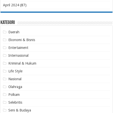
April 2024
(87)
Kategori
Daerah
Ekonomi & Bisnis
Entertaiment
Internasional
Kriminal & Hukum
Life Style
Nasional
Olahraga
Polkam
Selebritis
Seni & Budaya