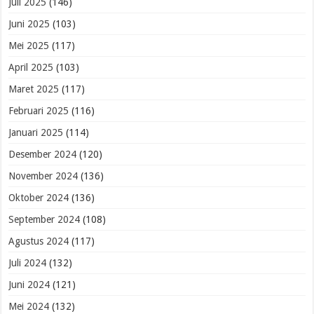
Juli 2025
(146)
Juni 2025
(103)
Mei 2025
(117)
April 2025
(103)
Maret 2025
(117)
Februari 2025
(116)
Januari 2025
(114)
Desember 2024
(120)
November 2024
(136)
Oktober 2024
(136)
September 2024
(108)
Agustus 2024
(117)
Juli 2024
(132)
Juni 2024
(121)
Mei 2024
(132)