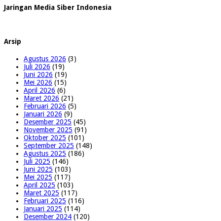
Jaringan Media Siber Indonesia
Arsip
Agustus 2026
(3)
Juli 2026
(19)
Juni 2026
(19)
Mei 2026
(15)
April 2026
(6)
Maret 2026
(21)
Februari 2026
(5)
Januari 2026
(9)
Desember 2025
(45)
November 2025
(91)
Oktober 2025
(101)
September 2025
(148)
Agustus 2025
(186)
Juli 2025
(146)
Juni 2025
(103)
Mei 2025
(117)
April 2025
(103)
Maret 2025
(117)
Februari 2025
(116)
Januari 2025
(114)
Desember 2024
(120)