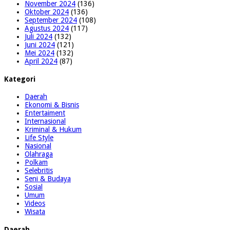
November 2024
(136)
Oktober 2024
(136)
September 2024
(108)
Agustus 2024
(117)
Juli 2024
(132)
Juni 2024
(121)
Mei 2024
(132)
April 2024
(87)
Kategori
Daerah
Ekonomi & Bisnis
Entertaiment
Internasional
Kriminal & Hukum
Life Style
Nasional
Olahraga
Polkam
Selebritis
Seni & Budaya
Sosial
Umum
Videos
Wisata
Daerah