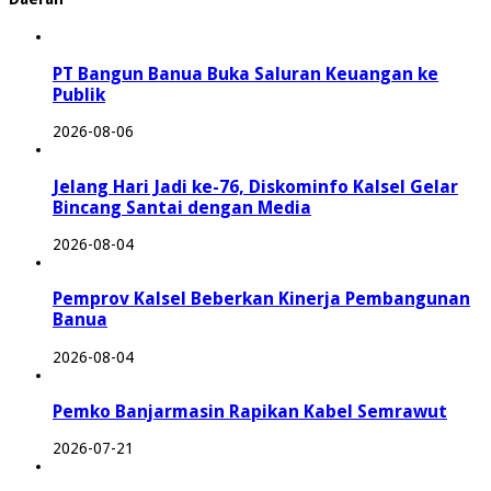
PT Bangun Banua Buka Saluran Keuangan ke
Publik
2026-08-06
Jelang Hari Jadi ke-76, Diskominfo Kalsel Gelar
Bincang Santai dengan Media
2026-08-04
Pemprov Kalsel Beberkan Kinerja Pembangunan
Banua
2026-08-04
Pemko Banjarmasin Rapikan Kabel Semrawut
2026-07-21