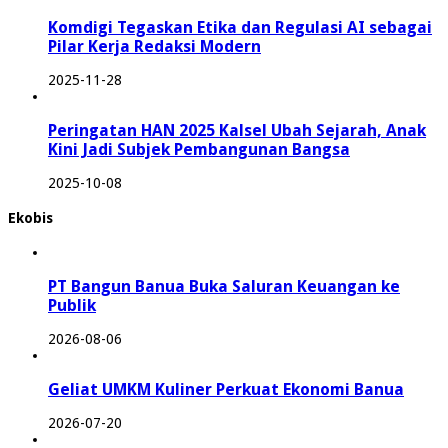
Komdigi Tegaskan Etika dan Regulasi AI sebagai
Pilar Kerja Redaksi Modern
2025-11-28
Peringatan HAN 2025 Kalsel Ubah Sejarah, Anak
Kini Jadi Subjek Pembangunan Bangsa
2025-10-08
Ekobis
PT Bangun Banua Buka Saluran Keuangan ke
Publik
2026-08-06
Geliat UMKM Kuliner Perkuat Ekonomi Banua
2026-07-20