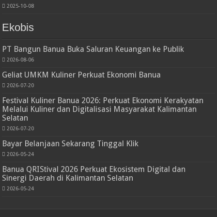
2025-10-08
Ekobis
PT Bangun Banua Buka Saluran Keuangan ke Publik
2026-08-06
Geliat UMKM Kuliner Perkuat Ekonomi Banua
2026-07-20
Festival Kuliner Banua 2026: Perkuat Ekonomi Kerakyatan
Melalui Kuliner dan Digitalisasi Masyarakat Kalimantan
Selatan
2026-07-20
Bayar Belanjaan Sekarang Tinggal Klik
2026-05-24
Banua QRIStival 2026 Perkuat Ekosistem Digital dan
Sinergi Daerah di Kalimantan Selatan
2026-05-24