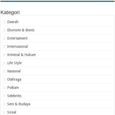
Kategori
Daerah
Ekonomi & Bisnis
Entertaiment
Internasional
Kriminal & Hukum
Life Style
Nasional
Olahraga
Polkam
Selebritis
Seni & Budaya
Sosial