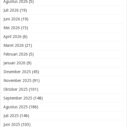
Agustus 2026
(5)
Juli 2026
(19)
Juni 2026
(19)
Mei 2026
(15)
April 2026
(6)
Maret 2026
(21)
Februari 2026
(5)
Januari 2026
(9)
Desember 2025
(45)
November 2025
(91)
Oktober 2025
(101)
September 2025
(148)
Agustus 2025
(186)
Juli 2025
(146)
Juni 2025
(103)