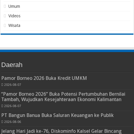
Umum
Videos
Wisata
Daerah
Pamor Borneo 2026 Buka Kredit UMKM
2026-08-07
“Pamor Borneo 2026” Buka Potensi Pertumbuhan Bernilai
Tambah, Wujudkan Kesejahteraan Ekonomi Kalimantan
2026-08-07
PT Bangun Banua Buka Saluran Keuangan ke Publik
2026-08-06
Jelang Hari Jadi ke-76, Diskominfo Kalsel Gelar Bincang