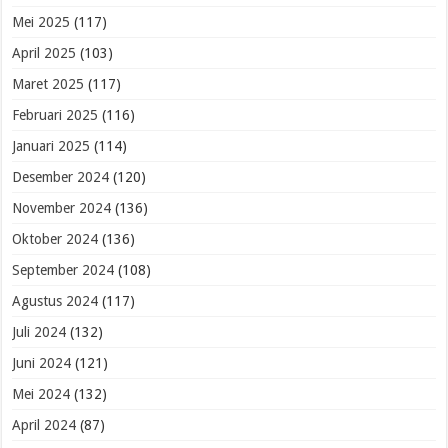
Mei 2025
(117)
April 2025
(103)
Maret 2025
(117)
Februari 2025
(116)
Januari 2025
(114)
Desember 2024
(120)
November 2024
(136)
Oktober 2024
(136)
September 2024
(108)
Agustus 2024
(117)
Juli 2024
(132)
Juni 2024
(121)
Mei 2024
(132)
April 2024
(87)