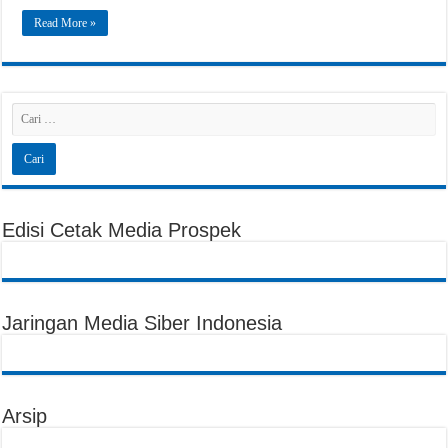
Read More »
Edisi Cetak Media Prospek
Jaringan Media Siber Indonesia
Arsip