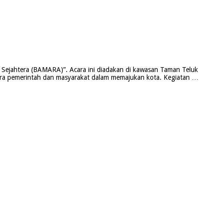
 Sejahtera (BAMARA)”. Acara ini diadakan di kawasan Taman Teluk
antara pemerintah dan masyarakat dalam memajukan kota. Kegiatan …