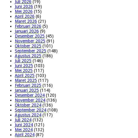
Juli 2026
(19)
Juni 2026
(19)
Mei 2026
(15)
April 2026
(6)
Maret 2026
(21)
Februari 2026
(5)
Januari 2026
(9)
Desember 2025
(45)
November 2025
(91)
Oktober 2025
(101)
September 2025
(148)
Agustus 2025
(186)
Juli 2025
(146)
Juni 2025
(103)
Mei 2025
(117)
April 2025
(103)
Maret 2025
(117)
Februari 2025
(116)
Januari 2025
(114)
Desember 2024
(120)
November 2024
(136)
Oktober 2024
(136)
September 2024
(108)
Agustus 2024
(117)
Juli 2024
(132)
Juni 2024
(121)
Mei 2024
(132)
April 2024
(87)