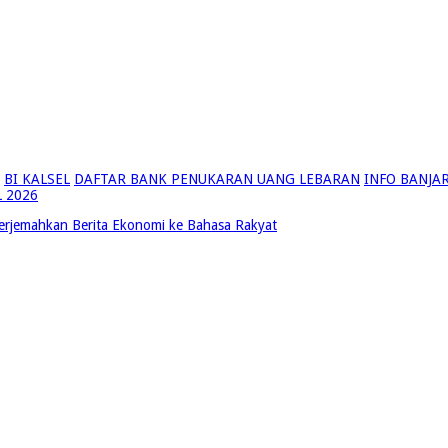
BI KALSEL
DAFTAR BANK PENUKARAN UANG LEBARAN
INFO BANJA
 2026
Terjemahkan Berita Ekonomi ke Bahasa Rakyat