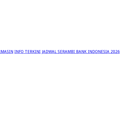
RMASIN
INFO TERKINI
JADWAL SERAMBI BANK INDONESIA 2026