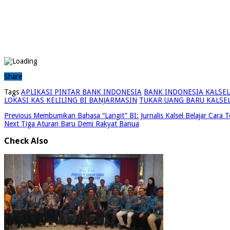
Share
Tags
APLIKASI PINTAR BANK INDONESIA
BANK INDONESIA KALSEL
LOKASI KAS KELILING BI BANJARMASIN
TUKAR UANG BARU KALSEL
Previous
Membumikan Bahasa “Langit” BI: Jurnalis Kalsel Belajar Cara 
Next
Tiga Aturan Baru Demi Rakyat Banua
Check Also