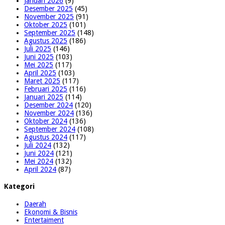
Januari 2026
(9)
Desember 2025
(45)
November 2025
(91)
Oktober 2025
(101)
September 2025
(148)
Agustus 2025
(186)
Juli 2025
(146)
Juni 2025
(103)
Mei 2025
(117)
April 2025
(103)
Maret 2025
(117)
Februari 2025
(116)
Januari 2025
(114)
Desember 2024
(120)
November 2024
(136)
Oktober 2024
(136)
September 2024
(108)
Agustus 2024
(117)
Juli 2024
(132)
Juni 2024
(121)
Mei 2024
(132)
April 2024
(87)
Kategori
Daerah
Ekonomi & Bisnis
Entertaiment