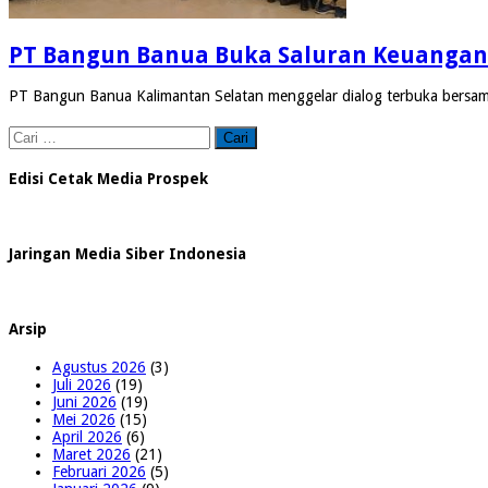
PT Bangun Banua Buka Saluran Keuangan 
PT Bangun Banua Kalimantan Selatan menggelar dialog terbuka bersama 
Cari
untuk:
Edisi Cetak Media Prospek
Jaringan Media Siber Indonesia
Arsip
Agustus 2026
(3)
Juli 2026
(19)
Juni 2026
(19)
Mei 2026
(15)
April 2026
(6)
Maret 2026
(21)
Februari 2026
(5)