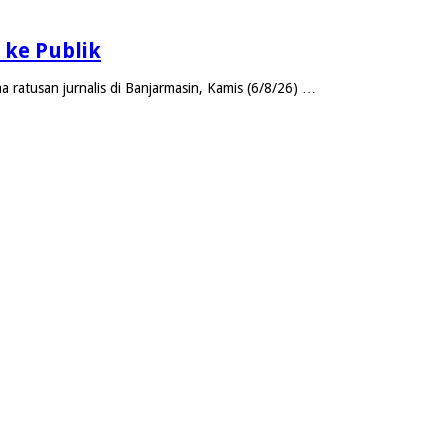
ke Publik
ratusan jurnalis di Banjarmasin, Kamis (6/8/26) …