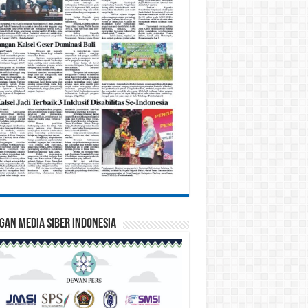
gan Media Siber Indonesia