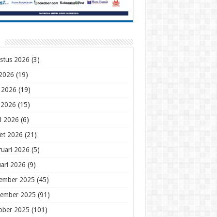
stus 2026
(3)
 2026
(19)
i 2026
(19)
 2026
(15)
il 2026
(6)
et 2026
(21)
ruari 2026
(5)
uari 2026
(9)
ember 2025
(45)
ember 2025
(91)
ober 2025
(101)