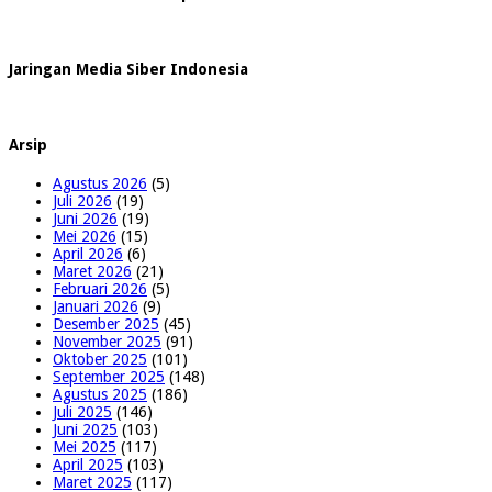
Jaringan Media Siber Indonesia
Arsip
Agustus 2026
(5)
Juli 2026
(19)
Juni 2026
(19)
Mei 2026
(15)
April 2026
(6)
Maret 2026
(21)
Februari 2026
(5)
Januari 2026
(9)
Desember 2025
(45)
November 2025
(91)
Oktober 2025
(101)
September 2025
(148)
Agustus 2025
(186)
Juli 2025
(146)
Juni 2025
(103)
Mei 2025
(117)
April 2025
(103)
Maret 2025
(117)