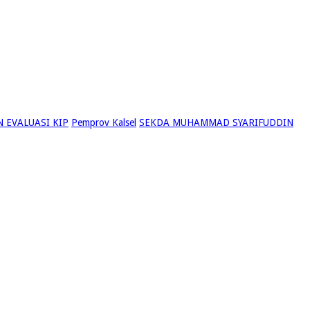
 EVALUASI KIP
Pemprov Kalsel
SEKDA MUHAMMAD SYARIFUDDIN