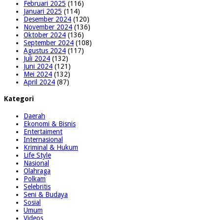
Februari 2025
(116)
Januari 2025
(114)
Desember 2024
(120)
November 2024
(136)
Oktober 2024
(136)
September 2024
(108)
Agustus 2024
(117)
Juli 2024
(132)
Juni 2024
(121)
Mei 2024
(132)
April 2024
(87)
Kategori
Daerah
Ekonomi & Bisnis
Entertaiment
Internasional
Kriminal & Hukum
Life Style
Nasional
Olahraga
Polkam
Selebritis
Seni & Budaya
Sosial
Umum
Videos