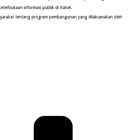
terbukaan informasi publik di Kalsel.
asyarakat tentang program pembangunan yang dilaksanakan oleh