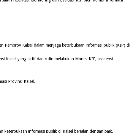
n Pemprov Kalsel dalam menjaga keterbukaan informasi publik (KIP) di
i Kalsel yang aktif dan rutin melakukan Monev KIP, asistensi
asi Provinsi Kalsel.
keterbukaan informasi publik di Kalsel berjalan dengan baik.