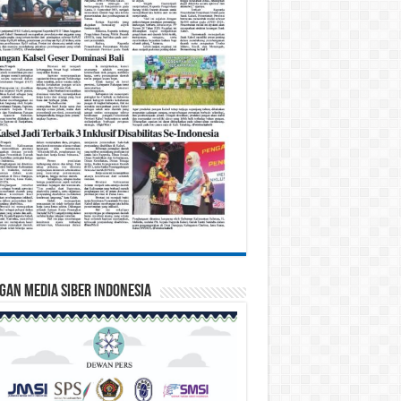
gan Media Siber Indonesia