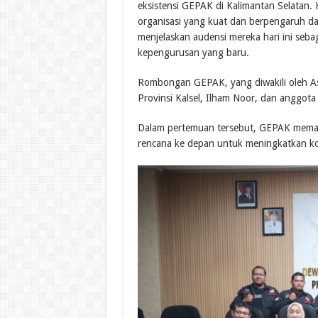
eksistensi GEPAK di Kalimantan Selatan. 
organisasi yang kuat dan berpengaruh da
menjelaskan audensi mereka hari ini seb
kepengurusan yang baru.
Rombongan GEPAK, yang diwakili oleh Asi
Provinsi Kalsel, Ilham Noor, dan anggota 
Dalam pertemuan tersebut, GEPAK memap
rencana ke depan untuk meningkatkan kon