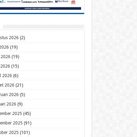
stus 2026
(2)
 2026
(19)
i 2026
(19)
 2026
(15)
il 2026
(6)
et 2026
(21)
ruari 2026
(5)
uari 2026
(9)
ember 2025
(45)
ember 2025
(91)
ober 2025
(101)