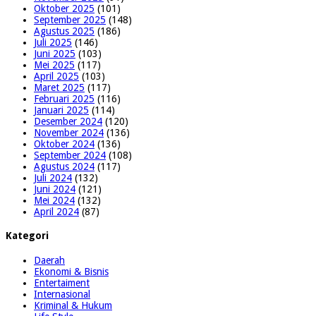
Oktober 2025
(101)
September 2025
(148)
Agustus 2025
(186)
Juli 2025
(146)
Juni 2025
(103)
Mei 2025
(117)
April 2025
(103)
Maret 2025
(117)
Februari 2025
(116)
Januari 2025
(114)
Desember 2024
(120)
November 2024
(136)
Oktober 2024
(136)
September 2024
(108)
Agustus 2024
(117)
Juli 2024
(132)
Juni 2024
(121)
Mei 2024
(132)
April 2024
(87)
Kategori
Daerah
Ekonomi & Bisnis
Entertaiment
Internasional
Kriminal & Hukum