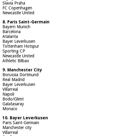
Slavia Praha
FC Copenhagen
Newcastle United
8. Paris Saint-Germain
Bayern Munich
Barcelona
Atalanta
Bayer Leverkusen
Tottenham Hotspur
Sporting CP
Newcastle United
Athletic Bilbao
9. Manchester City
Borussia Dortmund
Real Madrid
Bayer Leverkusen
Villarreal
Napoli
Bodo/Glimt
Galatasaray
Monaco
10. Bayer Leverkusen
Paris Saint-Germain
Manchester city
Villarreal