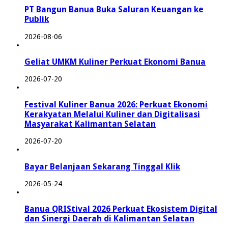
PT Bangun Banua Buka Saluran Keuangan ke
Publik
2026-08-06
Geliat UMKM Kuliner Perkuat Ekonomi Banua
2026-07-20
Festival Kuliner Banua 2026: Perkuat Ekonomi
Kerakyatan Melalui Kuliner dan Digitalisasi
Masyarakat Kalimantan Selatan
2026-07-20
Bayar Belanjaan Sekarang Tinggal Klik
2026-05-24
Banua QRIStival 2026 Perkuat Ekosistem Digital
dan Sinergi Daerah di Kalimantan Selatan