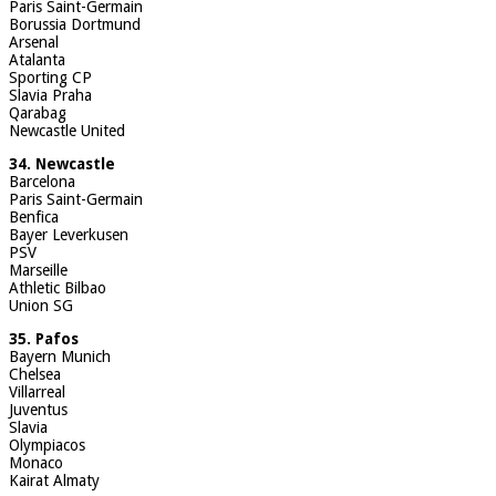
Paris Saint-Germain
Borussia Dortmund
Arsenal
Atalanta
Sporting CP
Slavia Praha
Qarabag
Newcastle United
34. Newcastle
Barcelona
Paris Saint-Germain
Benfica
Bayer Leverkusen
PSV
Marseille
Athletic Bilbao
Union SG
35. Pafos
Bayern Munich
Chelsea
Villarreal
Juventus
Slavia
Olympiacos
Monaco
Kairat Almaty