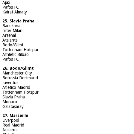
Ajax
Pafos FC
Kairat Almaty
25. Slavia Praha
Barcelona
Inter Milan
Arsenal
Atalanta
Bodo/Glimt
Tottenham Hotspur
Athletic Bilbao
Pafos FC
26. Bodo/Glimt
Manchester City
Borussia Dortmund
Juventus
Atletico Madrid
Tottenham Hotspur
Slavia Praha
Monaco
Galatasaray
27. Marseille
Liverpool
Real Madrid
Atalanta