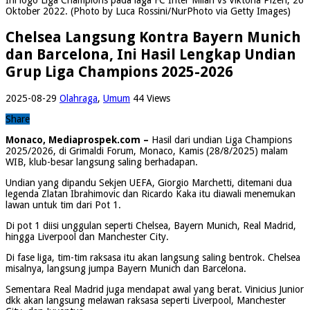
Oktober 2022. (Photo by Luca Rossini/NurPhoto via Getty Images)
Chelsea Langsung Kontra Bayern Munich
dan Barcelona, Ini Hasil Lengkap Undian
Grup Liga Champions 2025-2026
2025-08-29
Olahraga
,
Umum
44 Views
Share
Monaco, Mediaprospek.com –
Hasil dari undian Liga Champions
2025/2026, di Grimaldi Forum, Monaco, Kamis (28/8/2025) malam
WIB, klub-besar langsung saling berhadapan.
Undian yang dipandu Sekjen UEFA, Giorgio Marchetti, ditemani dua
legenda Zlatan Ibrahimovic dan Ricardo Kaka itu diawali menemukan
lawan untuk tim dari Pot 1.
Di pot 1 diisi unggulan seperti Chelsea, Bayern Munich, Real Madrid,
hingga Liverpool dan Manchester City.
Di fase liga, tim-tim raksasa itu akan langsung saling bentrok. Chelsea
misalnya, langsung jumpa Bayern Munich dan Barcelona.
Sementara Real Madrid juga mendapat awal yang berat. Vinicius Junior
dkk akan langsung melawan raksasa seperti Liverpool, Manchester