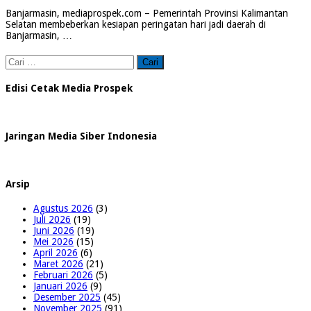
Banjarmasin, mediaprospek.com – Pemerintah Provinsi Kalimantan
Selatan membeberkan kesiapan peringatan hari jadi daerah di
Banjarmasin, …
Cari
untuk:
Edisi Cetak Media Prospek
Jaringan Media Siber Indonesia
Arsip
Agustus 2026
(3)
Juli 2026
(19)
Juni 2026
(19)
Mei 2026
(15)
April 2026
(6)
Maret 2026
(21)
Februari 2026
(5)
Januari 2026
(9)
Desember 2025
(45)
November 2025
(91)