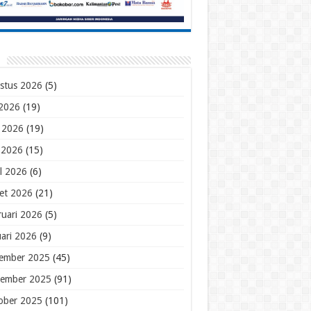
stus 2026
(5)
 2026
(19)
i 2026
(19)
 2026
(15)
il 2026
(6)
et 2026
(21)
ruari 2026
(5)
uari 2026
(9)
ember 2025
(45)
ember 2025
(91)
ober 2025
(101)