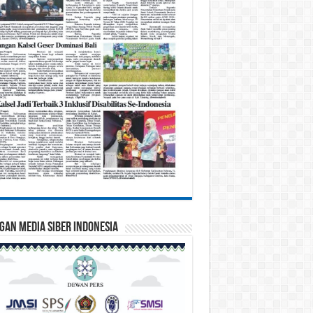
gan Media Siber Indonesia