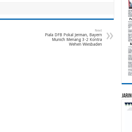
Next
Piala DFB Pokal Jerman, Bayern
Munich Menang 3-2 Kontra
Wehen Wiesbaden
Jarin