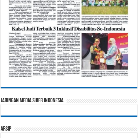
Jaringan Media Siber Indonesia
Arsip