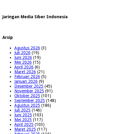
Jaringan Media Siber Indonesia
Arsip
Agustus 2026
(3)
Juli 2026
(19)
Juni 2026
(19)
Mei 2026
(15)
April 2026
(6)
Maret 2026
(21)
Februari 2026
(5)
Januari 2026
(9)
Desember 2025
(45)
November 2025
(91)
Oktober 2025
(101)
September 2025
(148)
Agustus 2025
(186)
Juli 2025
(146)
Juni 2025
(103)
Mei 2025
(117)
April 2025
(103)
Maret 2025
(117)
Februari 2025
(116)