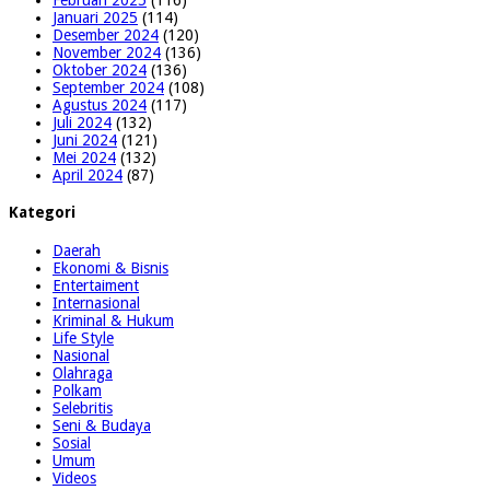
Januari 2025
(114)
Desember 2024
(120)
November 2024
(136)
Oktober 2024
(136)
September 2024
(108)
Agustus 2024
(117)
Juli 2024
(132)
Juni 2024
(121)
Mei 2024
(132)
April 2024
(87)
Kategori
Daerah
Ekonomi & Bisnis
Entertaiment
Internasional
Kriminal & Hukum
Life Style
Nasional
Olahraga
Polkam
Selebritis
Seni & Budaya
Sosial
Umum
Videos