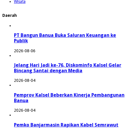
Wisata
Daerah
PT Bangun Banua Buka Saluran Keuangan ke
Publik
2026-08-06
Jelang Hari Jadi ke-76, Diskominfo Kalsel Gelar
Bincang Santai dengan Media
2026-08-04
Pemprov Kalsel Beberkan Kinerja Pembangunan
Banua
2026-08-04
Pemko Banjarmasin Rapikan Kabel Semrawut