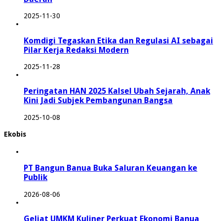
2025-11-30
Komdigi Tegaskan Etika dan Regulasi AI sebagai
Pilar Kerja Redaksi Modern
2025-11-28
Peringatan HAN 2025 Kalsel Ubah Sejarah, Anak
Kini Jadi Subjek Pembangunan Bangsa
2025-10-08
Ekobis
PT Bangun Banua Buka Saluran Keuangan ke
Publik
2026-08-06
Geliat UMKM Kuliner Perkuat Ekonomi Banua