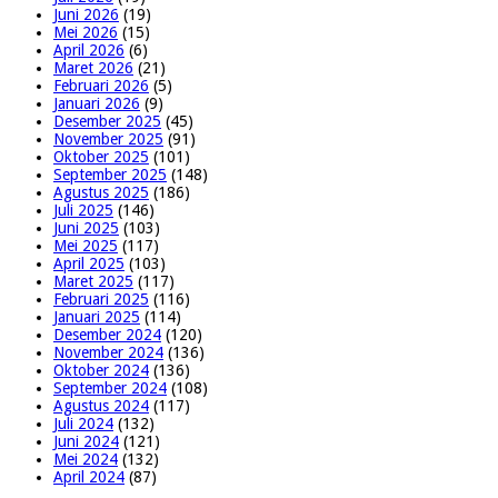
Juni 2026
(19)
Mei 2026
(15)
April 2026
(6)
Maret 2026
(21)
Februari 2026
(5)
Januari 2026
(9)
Desember 2025
(45)
November 2025
(91)
Oktober 2025
(101)
September 2025
(148)
Agustus 2025
(186)
Juli 2025
(146)
Juni 2025
(103)
Mei 2025
(117)
April 2025
(103)
Maret 2025
(117)
Februari 2025
(116)
Januari 2025
(114)
Desember 2024
(120)
November 2024
(136)
Oktober 2024
(136)
September 2024
(108)
Agustus 2024
(117)
Juli 2024
(132)
Juni 2024
(121)
Mei 2024
(132)
April 2024
(87)