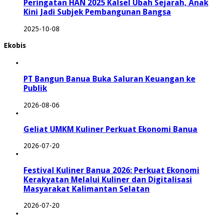
Peringatan HAN 2025 Kalsel Ubah Sejarah, Anak
Kini Jadi Subjek Pembangunan Bangsa
2025-10-08
Ekobis
PT Bangun Banua Buka Saluran Keuangan ke
Publik
2026-08-06
Geliat UMKM Kuliner Perkuat Ekonomi Banua
2026-07-20
Festival Kuliner Banua 2026: Perkuat Ekonomi
Kerakyatan Melalui Kuliner dan Digitalisasi
Masyarakat Kalimantan Selatan
2026-07-20