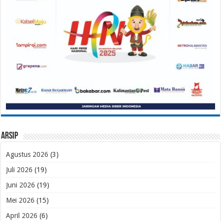
Arsip
Agustus 2026
(3)
Juli 2026
(19)
Juni 2026
(19)
Mei 2026
(15)
April 2026
(6)