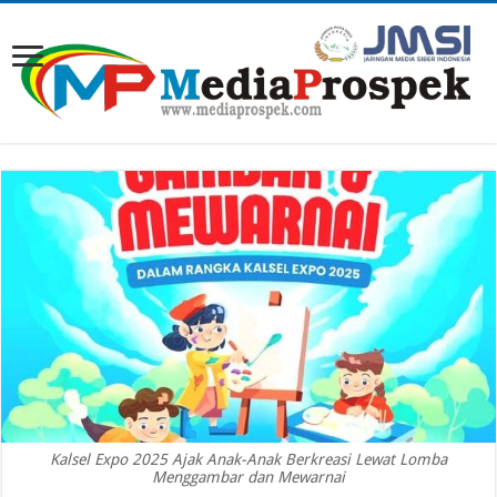
Kalsel Expo 2025 Ajak Anak-Anak Berkreasi Lewat Lomba
Menggambar dan Mewarnai