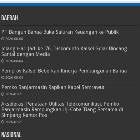
Daerah
PT Bangun Banua Buka Saluran Keuangan ke Publik
2026-08-06
Jelang Hari Jadi ke-76, Diskominfo Kalsel Gelar Bincang
Santai dengan Media
2026-08-04
Pemprov Kalsel Beberkan Kinerja Pembangunan Banua
2026-08-04
Pemko Banjarmasin Rapikan Kabel Semrawut
2026-07-21
Akselerasi Penataan Utilitas Telekomunikasi, Pemko
Banjarmasin Rampungkan Uji Coba Tiang Bersama di
Simpang Kantor Pos
2026-07-21
Nasional