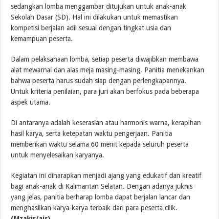
sedangkan lomba menggambar ditujukan untuk anak-anak
Sekolah Dasar (SD). Hal ini dilakukan untuk memastikan
kompetisi berjalan adil sesuai dengan tingkat usia dan
kemampuan peserta.
Dalam pelaksanaan lomba, setiap peserta diwajibkan membawa
alat mewarnai dan alas meja masing-masing. Panitia menekankan
bahwa peserta harus sudah siap dengan perlengkapannya.
Untuk kriteria penilaian, para juri akan berfokus pada beberapa
aspek utama.
Di antaranya adalah keserasian atau harmonis warna, kerapihan
hasil karya, serta ketepatan waktu pengerjaan. Panitia
memberikan waktu selama 60 menit kepada seluruh peserta
untuk menyelesaikan karyanya.
Kegiatan ini diharapkan menjadi ajang yang edukatif dan kreatif
bagi anak-anak di Kalimantan Selatan. Dengan adanya juknis
yang jelas, panitia berharap lomba dapat berjalan lancar dan
menghasilkan karya-karya terbaik dari para peserta cilik.
(Mzakir/ais).