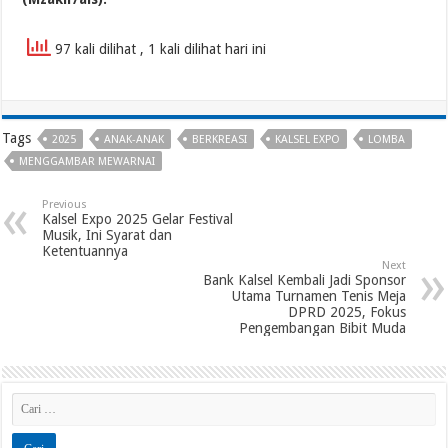
97 kali dilihat
, 1 kali dilihat hari ini
Tags
2025
ANAK-ANAK
BERKREASI
KALSEL EXPO
LOMBA
MENGGAMBAR MEWARNAI
Previous
Kalsel Expo 2025 Gelar Festival
Musik, Ini Syarat dan
Ketentuannya
Next
Bank Kalsel Kembali Jadi Sponsor
Utama Turnamen Tenis Meja
DPRD 2025, Fokus
Pengembangan Bibit Muda