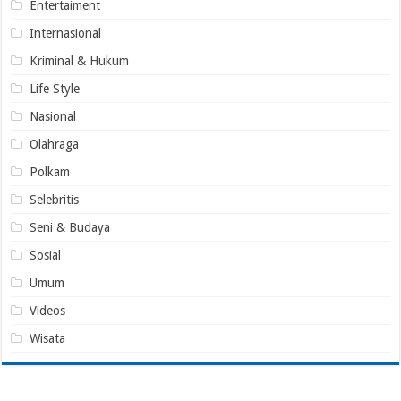
Entertaiment
Internasional
Kriminal & Hukum
Life Style
Nasional
Olahraga
Polkam
Selebritis
Seni & Budaya
Sosial
Umum
Videos
Wisata