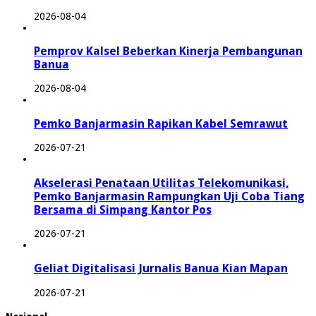
2026-08-04
Pemprov Kalsel Beberkan Kinerja Pembangunan
Banua
2026-08-04
Pemko Banjarmasin Rapikan Kabel Semrawut
2026-07-21
Akselerasi Penataan Utilitas Telekomunikasi,
Pemko Banjarmasin Rampungkan Uji Coba Tiang
Bersama di Simpang Kantor Pos
2026-07-21
Geliat Digitalisasi Jurnalis Banua Kian Mapan
2026-07-21