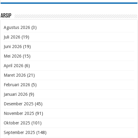
Arsip
Agustus 2026
(3)
Juli 2026
(19)
Juni 2026
(19)
Mei 2026
(15)
April 2026
(6)
Maret 2026
(21)
Februari 2026
(5)
Januari 2026
(9)
Desember 2025
(45)
November 2025
(91)
Oktober 2025
(101)
September 2025
(148)