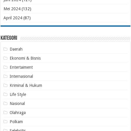
Mei 2024
(132)
April 2024
(87)
Kategori
Daerah
Ekonomi & Bisnis
Entertaiment
Internasional
Kriminal & Hukum
Life Style
Nasional
Olahraga
Polkam
Selebritis