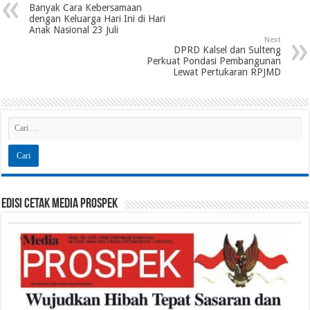
Banyak Cara Kebersamaan
dengan Keluarga Hari Ini di Hari
Anak Nasional 23 Juli
Next
DPRD Kalsel dan Sulteng
Perkuat Pondasi Pembangunan
Lewat Pertukaran RPJMD
Edisi Cetak Media Prospek