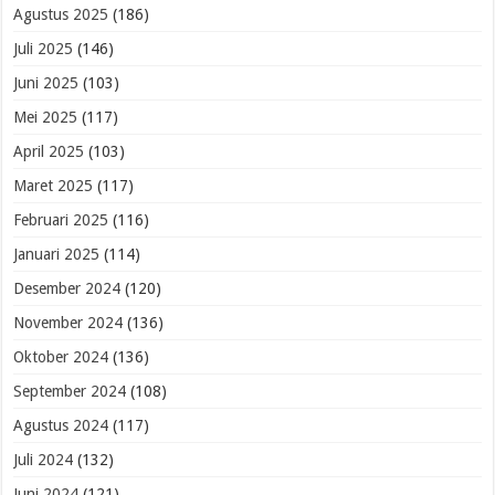
Agustus 2025
(186)
Juli 2025
(146)
Juni 2025
(103)
Mei 2025
(117)
April 2025
(103)
Maret 2025
(117)
Februari 2025
(116)
Januari 2025
(114)
Desember 2024
(120)
November 2024
(136)
Oktober 2024
(136)
September 2024
(108)
Agustus 2024
(117)
Juli 2024
(132)
Juni 2024
(121)