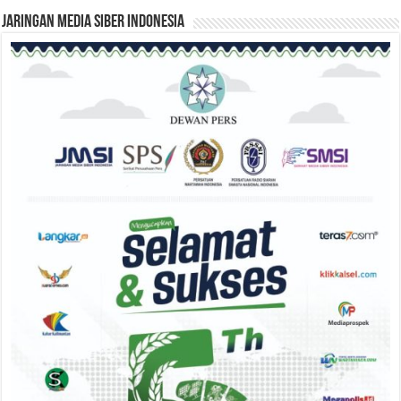
Jaringan Media Siber Indonesia