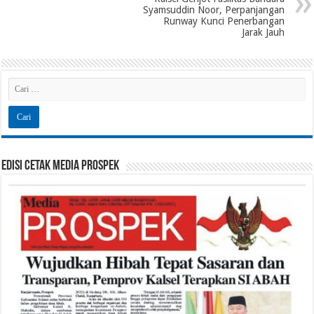
Syamsuddin Noor, Perpanjangan
Runway Kunci Penerbangan
Jarak Jauh
Edisi Cetak Media Prospek