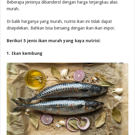
Beberapa jenisnya dibanderol dengan harga terjangkau alias
murah.
Di balik harganya yang murah, nutrisi ikan ini tidak dapat
disepelekan. Bahkan bisa bersaing dengan ikan-ikan impor.
Berikut 5 jenis ikan murah yang kaya nutrisi:
1. Ikan kembung