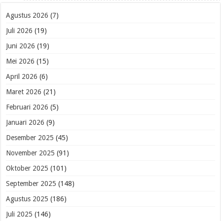
Agustus 2026
(7)
Juli 2026
(19)
Juni 2026
(19)
Mei 2026
(15)
April 2026
(6)
Maret 2026
(21)
Februari 2026
(5)
Januari 2026
(9)
Desember 2025
(45)
November 2025
(91)
Oktober 2025
(101)
September 2025
(148)
Agustus 2025
(186)
Juli 2025
(146)