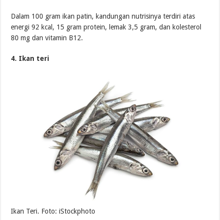
Dalam 100 gram ikan patin, kandungan nutrisinya terdiri atas
energi 92 kcal, 15 gram protein, lemak 3,5 gram, dan kolesterol
80 mg dan vitamin B12.
4. Ikan teri
Ikan Teri. Foto: iStockphoto