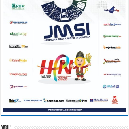
Arsip