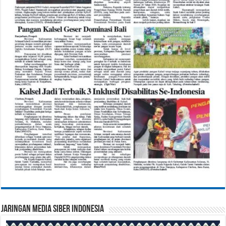
Jaringan Media Siber Indonesia