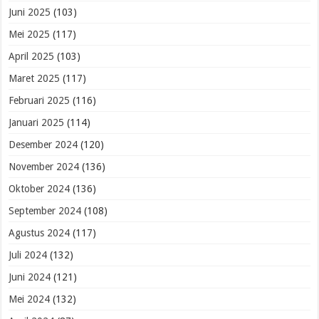
Juni 2025
(103)
Mei 2025
(117)
April 2025
(103)
Maret 2025
(117)
Februari 2025
(116)
Januari 2025
(114)
Desember 2024
(120)
November 2024
(136)
Oktober 2024
(136)
September 2024
(108)
Agustus 2024
(117)
Juli 2024
(132)
Juni 2024
(121)
Mei 2024
(132)