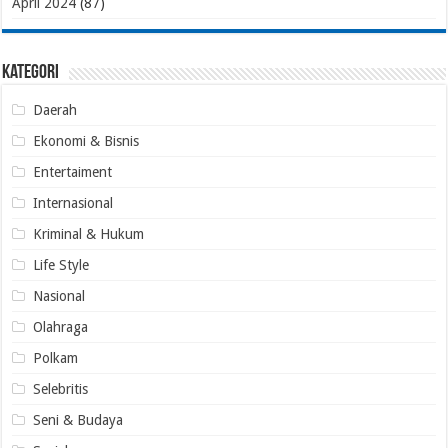
April 2024
(87)
Kategori
Daerah
Ekonomi & Bisnis
Entertaiment
Internasional
Kriminal & Hukum
Life Style
Nasional
Olahraga
Polkam
Selebritis
Seni & Budaya