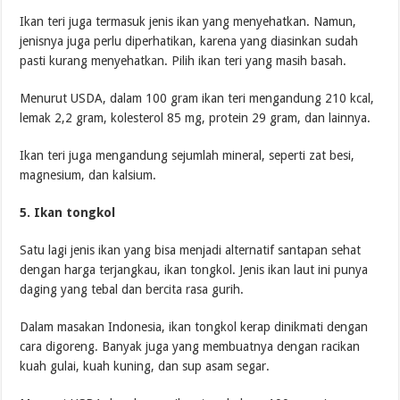
Ikan teri juga termasuk jenis ikan yang menyehatkan. Namun,
jenisnya juga perlu diperhatikan, karena yang diasinkan sudah
pasti kurang menyehatkan. Pilih ikan teri yang masih basah.
Menurut USDA, dalam 100 gram ikan teri mengandung 210 kcal,
lemak 2,2 gram, kolesterol 85 mg, protein 29 gram, dan lainnya.
Ikan teri juga mengandung sejumlah mineral, seperti zat besi,
magnesium, dan kalsium.
5. Ikan tongkol
Satu lagi jenis ikan yang bisa menjadi alternatif santapan sehat
dengan harga terjangkau, ikan tongkol. Jenis ikan laut ini punya
daging yang tebal dan bercita rasa gurih.
Dalam masakan Indonesia, ikan tongkol kerap dinikmati dengan
cara digoreng. Banyak juga yang membuatnya dengan racikan
kuah gulai, kuah kuning, dan sup asam segar.