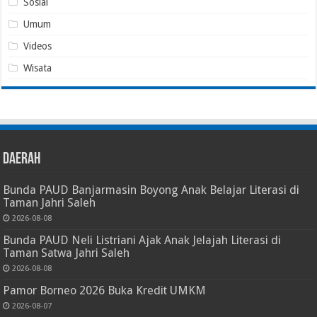
Sosial
Umum
Videos
Wisata
Daerah
Bunda PAUD Banjarmasin Boyong Anak Belajar Literasi di
Taman Jahri Saleh
2026-08-08
Bunda PAUD Neli Listriani Ajak Anak Jelajah Literasi di
Taman Satwa Jahri Saleh
2026-08-08
Pamor Borneo 2026 Buka Kredit UMKM
2026-08-07