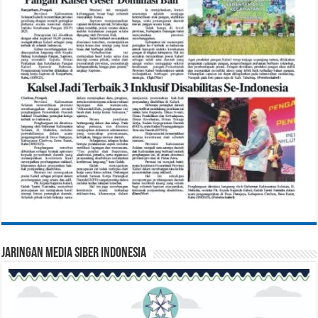
Jaringan Media Siber Indonesia