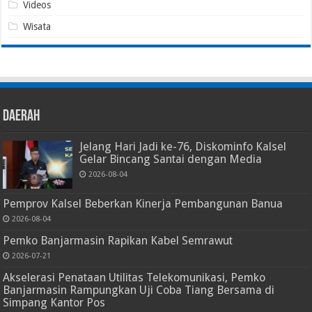
Videos
Wisata
Daerah
Jelang Hari Jadi ke-76, Diskominfo Kalsel
Gelar Bincang Santai dengan Media
2026-08-04
Pemprov Kalsel Beberkan Kinerja Pembangunan Banua
2026-08-04
Pemko Banjarmasin Rapikan Kabel Semrawut
2026-07-21
Akselerasi Penataan Utilitas Telekomunikasi, Pemko
Banjarmasin Rampungkan Uji Coba Tiang Bersama di
Simpang Kantor Pos