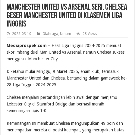
Manchester United Vs Arsenal Seri, Chelsea
Geser Manchester United di Klasemen Liga
Inggris
2025-03-10
Olahraga
,
Umum
28 Views
Mediaprospek.com –
Hasil Liga Inggris 2024-2025 memuat
skor imbang duel Man United vs Arsenal, namun Chelsea sukses
menggeser Manchester City.
Diketahui mulai Minggu, 9 Maret 2025, enam klub, termasuk
Manchester United dan Chelsea, bertanding dalam gameweek ke-
28 Liga Inggris 2024-2025.
Chelsea menjalani pertandingan lebih awal dengan menjamu
Leicester City di Stamford Bridge dan berhasil meraih
kemenangan tipis 1-0.
Kemenangan ini membuat Chelsea mengumpulkan 49 poin dan
menempatkan mereka di posisi keempat, yang merupakan batas