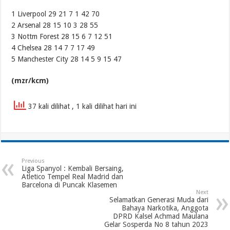
1 Liverpool 29 21 7 1 42 70
2 Arsenal 28 15 10 3 28 55
3 Nottm Forest 28 15 6 7 12 51
4 Chelsea 28 14 7 7 17 49
5 Manchester City 28 14 5 9 15 47
(mzr/kcm)
37 kali dilihat
, 1 kali dilihat hari ini
Previous
Liga Spanyol : Kembali Bersaing,
Atletico Tempel Real Madrid dan
Barcelona di Puncak Klasemen
Next
Selamatkan Generasi Muda dari
Bahaya Narkotika, Anggota
DPRD Kalsel Achmad Maulana
Gelar Sosperda No 8 tahun 2023