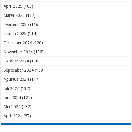
April 2025
(103)
Maret 2025
(117)
Februari 2025
(116)
Januari 2025
(114)
Desember 2024
(120)
November 2024
(136)
Oktober 2024
(136)
September 2024
(108)
Agustus 2024
(117)
Juli 2024
(132)
Juni 2024
(121)
Mei 2024
(132)
April 2024
(87)