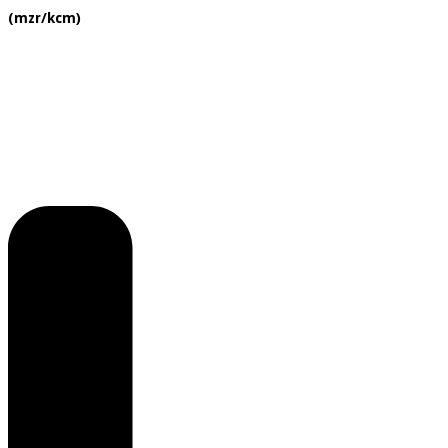
(mzr/kcm)