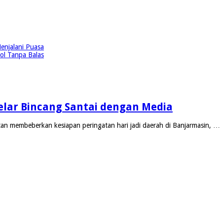
enjalani Puasa
ol Tanpa Balas
 Gelar Bincang Santai dengan Media
an membeberkan kesiapan peringatan hari jadi daerah di Banjarmasin, …