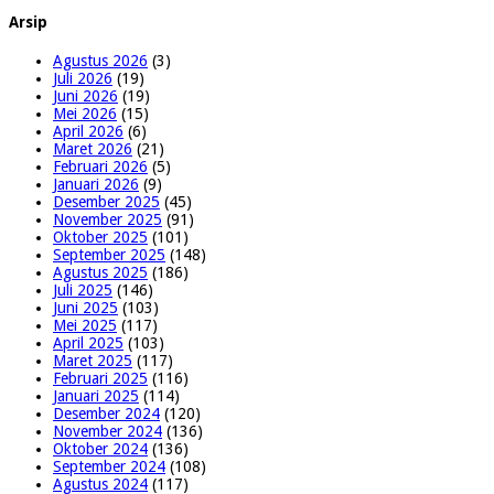
Arsip
Agustus 2026
(3)
Juli 2026
(19)
Juni 2026
(19)
Mei 2026
(15)
April 2026
(6)
Maret 2026
(21)
Februari 2026
(5)
Januari 2026
(9)
Desember 2025
(45)
November 2025
(91)
Oktober 2025
(101)
September 2025
(148)
Agustus 2025
(186)
Juli 2025
(146)
Juni 2025
(103)
Mei 2025
(117)
April 2025
(103)
Maret 2025
(117)
Februari 2025
(116)
Januari 2025
(114)
Desember 2024
(120)
November 2024
(136)
Oktober 2024
(136)
September 2024
(108)
Agustus 2024
(117)