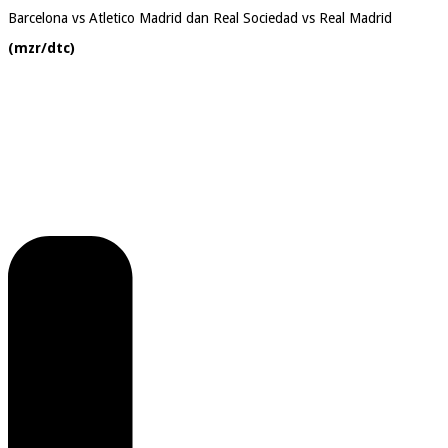
Barcelona vs Atletico Madrid dan Real Sociedad vs Real Madrid
(mzr/dtc)