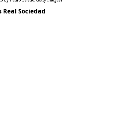
s Real Sociedad