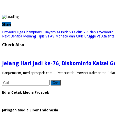
Share
Previous
Liga Champions : Bayern Munich Vs Celtic 2-1 dan Feyenoord
Next
Benfica Menang Tipis Vs AS Monaco dan Club Brugge Vs Atalanta 
Check Also
Jelang Hari Jadi ke-76, Diskominfo Kalsel
Banjarmasin, mediaprospek.com – Pemerintah Provinsi Kalimantan Selat
Cari
untuk:
Edisi Cetak Media Prospek
Jaringan Media Siber Indonesia