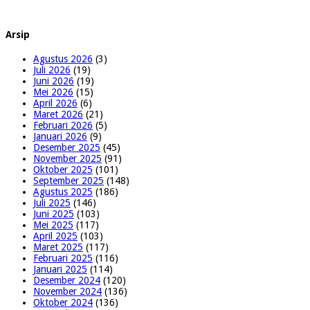
Arsip
Agustus 2026
(3)
Juli 2026
(19)
Juni 2026
(19)
Mei 2026
(15)
April 2026
(6)
Maret 2026
(21)
Februari 2026
(5)
Januari 2026
(9)
Desember 2025
(45)
November 2025
(91)
Oktober 2025
(101)
September 2025
(148)
Agustus 2025
(186)
Juli 2025
(146)
Juni 2025
(103)
Mei 2025
(117)
April 2025
(103)
Maret 2025
(117)
Februari 2025
(116)
Januari 2025
(114)
Desember 2024
(120)
November 2024
(136)
Oktober 2024
(136)