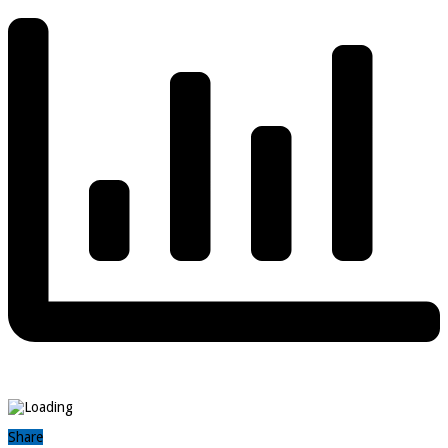
Share