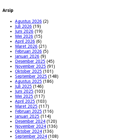
Arsip
Agustus 2026
(2)
Juli 2026
(19)
Juni 2026
(19)
Mei 2026
(15)
April 2026
(6)
Maret 2026
(21)
Februari 2026
(5)
Januari 2026
(9)
Desember 2025
(45)
November 2025
(91)
Oktober 2025
(101)
September 2025
(148)
Agustus 2025
(186)
Juli 2025
(146)
Juni 2025
(103)
Mei 2025
(117)
April 2025
(103)
Maret 2025
(117)
Februari 2025
(116)
Januari 2025
(114)
Desember 2024
(120)
November 2024
(136)
Oktober 2024
(136)
September 2024
(108)