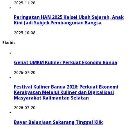
2025-11-28
Peringatan HAN 2025 Kalsel Ubah Sejarah, Anak
Kini Jadi Subjek Pembangunan Bangsa
2025-10-08
Ekobis
Geliat UMKM Kuliner Perkuat Ekonomi Banua
2026-07-20
Festival Kuliner Banua 2026: Perkuat Ekonomi
Kerakyatan Melalui Kuliner dan Digitalisasi
Masyarakat Kalimantan Selatan
2026-07-20
Bayar Belanjaan Sekarang Tinggal Klik