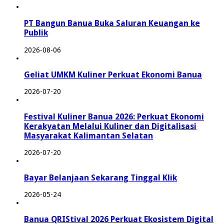
PT Bangun Banua Buka Saluran Keuangan ke
Publik
2026-08-06
Geliat UMKM Kuliner Perkuat Ekonomi Banua
2026-07-20
Festival Kuliner Banua 2026: Perkuat Ekonomi
Kerakyatan Melalui Kuliner dan Digitalisasi
Masyarakat Kalimantan Selatan
2026-07-20
Bayar Belanjaan Sekarang Tinggal Klik
2026-05-24
Banua QRIStival 2026 Perkuat Ekosistem Digital