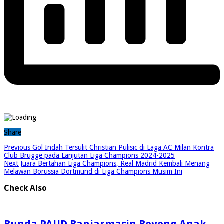
Share
Previous
Gol Indah Tersulit Christian Pulisic di Laga AC Milan Kontra
Club Brugge pada Lanjutan Liga Champions 2024-2025
Next
Juara Bertahan Liga Champions, Real Madrid Kembali Menang
Melawan Borussia Dortmund di Liga Champions Musim Ini
Check Also