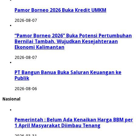
Pamor Borneo 2026 Buka Kredit UMKM
2026-08-07
“Pamor Borneo 2026” Buka Potensi Pertumbuhan
Bernilai Tambah, Wujudkan Kesejahteraan
Ekonomi Kalimantan
2026-08-07
PT Bangun Banua Buka Saluran Keuangan ke
Publik
2026-08-06
Nasional
Pemerintah : Belum Ada Kenaikan Harga BBM per
1 April Masyarakat Diimbau Tenang
2026-03-31