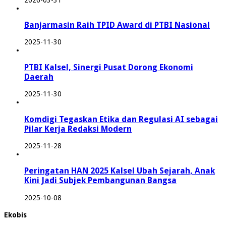
Banjarmasin Raih TPID Award di PTBI Nasional
2025-11-30
PTBI Kalsel, Sinergi Pusat Dorong Ekonomi
Daerah
2025-11-30
Komdigi Tegaskan Etika dan Regulasi AI sebagai
Pilar Kerja Redaksi Modern
2025-11-28
Peringatan HAN 2025 Kalsel Ubah Sejarah, Anak
Kini Jadi Subjek Pembangunan Bangsa
2025-10-08
Ekobis