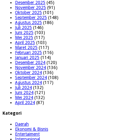
Desember 2025
(45)
November 2025
(91)
Oktober 2025
(101)
September 2025
(148)
Agustus 2025
(186)
Juli 2025
(146)
Juni 2025
(103)
Mei 2025
(117)
April 2025
(103)
Maret 2025
(117)
Februari 2025
(116)
Januari 2025
(114)
Desember 2024
(120)
November 2024
(136)
Oktober 2024
(136)
September 2024
(108)
Agustus 2024
(117)
Juli 2024
(132)
Juni 2024
(121)
Mei 2024
(132)
April 2024
(87)
Kategori
Daerah
Ekonomi & Bisnis
Entertaiment
Internasional