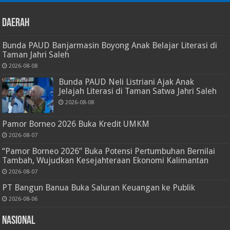
Daerah
Bunda PAUD Banjarmasin Boyong Anak Belajar Literasi di
Taman Jahri Saleh
2026-08-08
Bunda PAUD Neli Listriani Ajak Anak
Jelajah Literasi di Taman Satwa Jahri Saleh
2026-08-08
Pamor Borneo 2026 Buka Kredit UMKM
2026-08-07
“Pamor Borneo 2026” Buka Potensi Pertumbuhan Bernilai
Tambah, Wujudkan Kesejahteraan Ekonomi Kalimantan
2026-08-07
PT Bangun Banua Buka Saluran Keuangan ke Publik
2026-08-06
Nasional