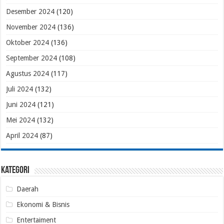
Desember 2024
(120)
November 2024
(136)
Oktober 2024
(136)
September 2024
(108)
Agustus 2024
(117)
Juli 2024
(132)
Juni 2024
(121)
Mei 2024
(132)
April 2024
(87)
Kategori
Daerah
Ekonomi & Bisnis
Entertaiment