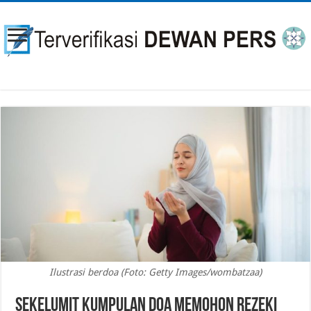
Ilustrasi berdoa (Foto: Getty Images/wombatzaa)
Sekelumit Kumpulan Doa Memohon Rezeki