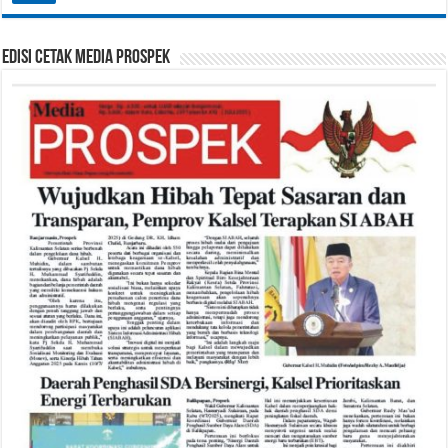
Edisi Cetak Media Prospek