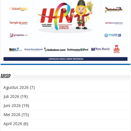
Arsip
Agustus 2026
(7)
Juli 2026
(19)
Juni 2026
(19)
Mei 2026
(15)
April 2026
(6)