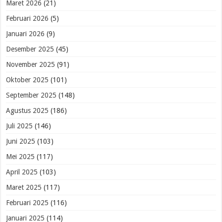
Maret 2026
(21)
Februari 2026
(5)
Januari 2026
(9)
Desember 2025
(45)
November 2025
(91)
Oktober 2025
(101)
September 2025
(148)
Agustus 2025
(186)
Juli 2025
(146)
Juni 2025
(103)
Mei 2025
(117)
April 2025
(103)
Maret 2025
(117)
Februari 2025
(116)
Januari 2025
(114)