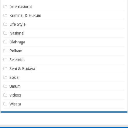
Internasional
Kriminal & Hukum
Life Style
Nasional
Olahraga
Polkam
Selebritis
Seni & Budaya
Sosial
Umum
Videos
Wisata