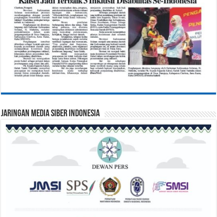
Jaringan Media Siber Indonesia