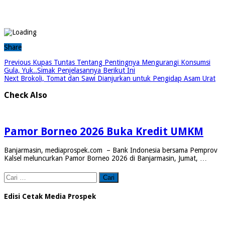
Share
Previous
Kupas Tuntas Tentang Pentingnya Mengurangi Konsumsi
Gula, Yuk..Simak Penjelasannya Berikut Ini
Next
Brokoli, Tomat dan Sawi Dianjurkan untuk Pengidap Asam Urat
Check Also
Pamor Borneo 2026 Buka Kredit UMKM
Banjarmasin, mediaprospek.com – Bank Indonesia bersama Pemprov
Kalsel meluncurkan Pamor Borneo 2026 di Banjarmasin, Jumat, …
Cari
untuk:
Edisi Cetak Media Prospek