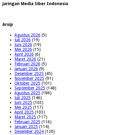
Jaringan Media Siber Indonesia
Arsip
Agustus 2026
(5)
Juli 2026
(19)
Juni 2026
(19)
Mei 2026
(15)
April 2026
(6)
Maret 2026
(21)
Februari 2026
(5)
Januari 2026
(9)
Desember 2025
(45)
November 2025
(91)
Oktober 2025
(101)
September 2025
(148)
Agustus 2025
(186)
Juli 2025
(146)
Juni 2025
(103)
Mei 2025
(117)
April 2025
(103)
Maret 2025
(117)
Februari 2025
(116)
Januari 2025
(114)
Desember 2024
(120)