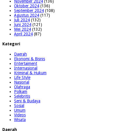
November 2024
(136)
Oktober 2024
(136)
September 2024
(108)
Agustus 2024
(117)
Juli 2024
(132)
Juni 2024
(121)
Mei 2024
(132)
April 2024
(87)
Kategori
Daerah
Ekonomi & Bisnis
Entertaiment
Internasional
Kriminal & Hukum
Life Style
Nasional
Olahraga
Polkam
Selebritis
Seni & Budaya
Sosial
Umum
Videos
Wisata
Daerah