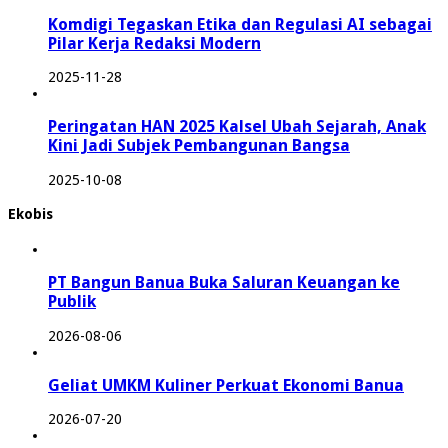
Komdigi Tegaskan Etika dan Regulasi AI sebagai
Pilar Kerja Redaksi Modern
2025-11-28
Peringatan HAN 2025 Kalsel Ubah Sejarah, Anak
Kini Jadi Subjek Pembangunan Bangsa
2025-10-08
Ekobis
PT Bangun Banua Buka Saluran Keuangan ke
Publik
2026-08-06
Geliat UMKM Kuliner Perkuat Ekonomi Banua
2026-07-20