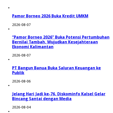
Pamor Borneo 2026 Buka Kredit UMKM
2026-08-07
“Pamor Borneo 2026” Buka Potensi Pertumbuhan
Bernilai Tambah, Wujudkan Kesejahteraan
Ekonomi Kalimantan
2026-08-07
PT Bangun Banua Buka Saluran Keuangan ke
Publik
2026-08-06
Jelang Hari Jadi ke-76, Diskominfo Kalsel Gelar
Bincang Santai dengan Media
2026-08-04