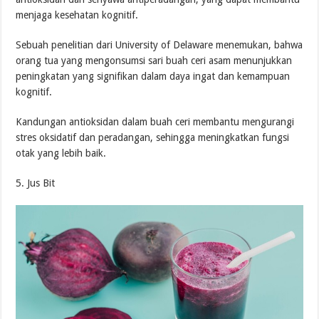
menjaga kesehatan kognitif.
Sebuah penelitian dari University of Delaware menemukan, bahwa
orang tua yang mengonsumsi sari buah ceri asam menunjukkan
peningkatan yang signifikan dalam daya ingat dan kemampuan
kognitif.
Kandungan antioksidan dalam buah ceri membantu mengurangi
stres oksidatif dan peradangan, sehingga meningkatkan fungsi
otak yang lebih baik.
5. Jus Bit