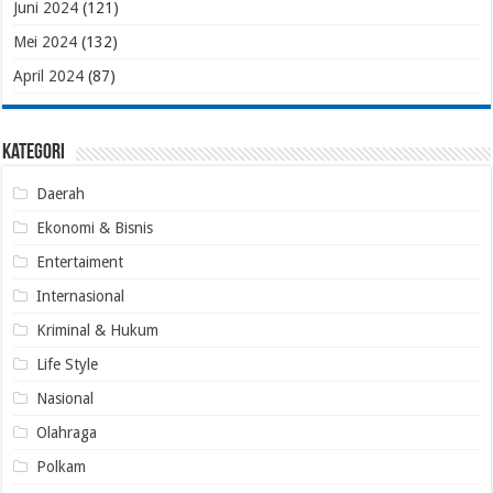
Juni 2024
(121)
Mei 2024
(132)
April 2024
(87)
Kategori
Daerah
Ekonomi & Bisnis
Entertaiment
Internasional
Kriminal & Hukum
Life Style
Nasional
Olahraga
Polkam