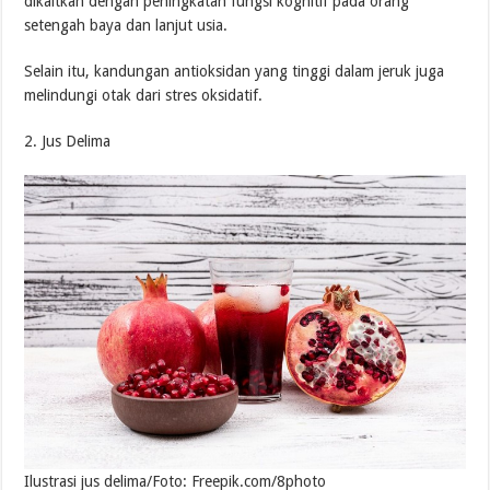
dikaitkan dengan peningkatan fungsi kognitif pada orang
setengah baya dan lanjut usia.
Selain itu, kandungan antioksidan yang tinggi dalam jeruk juga
melindungi otak dari stres oksidatif.
2. Jus Delima
Ilustrasi jus delima/Foto: Freepik.com/8photo