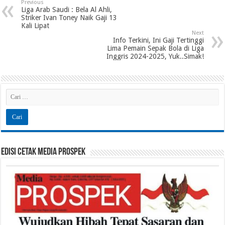
Previous
Liga Arab Saudi : Bela Al Ahli,
Striker Ivan Toney Naik Gaji 13
Kali Lipat
Next
Info Terkini, Ini Gaji Tertinggi
Lima Pemain Sepak Bola di Liga
Inggris 2024-2025, Yuk..Simak!
Edisi Cetak Media Prospek