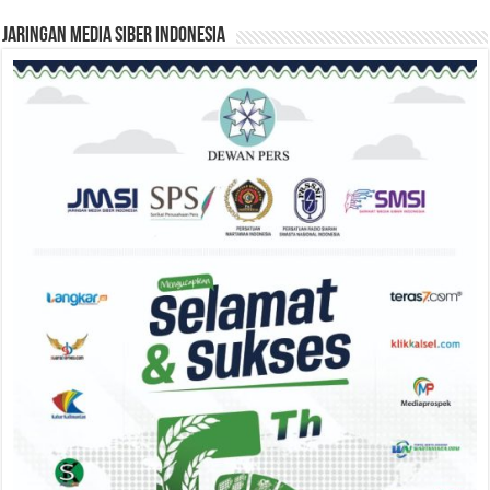
Jaringan Media Siber Indonesia