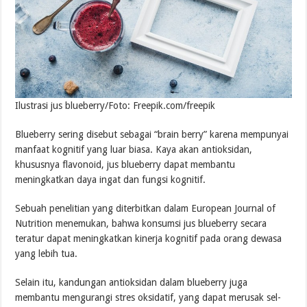
Ilustrasi jus blueberry/Foto: Freepik.com/freepik
Blueberry sering disebut sebagai “brain berry” karena mempunyai
manfaat kognitif yang luar biasa. Kaya akan antioksidan,
khususnya flavonoid, jus blueberry dapat membantu
meningkatkan daya ingat dan fungsi kognitif.
Sebuah penelitian yang diterbitkan dalam European Journal of
Nutrition menemukan, bahwa konsumsi jus blueberry secara
teratur dapat meningkatkan kinerja kognitif pada orang dewasa
yang lebih tua.
Selain itu, kandungan antioksidan dalam blueberry juga
membantu mengurangi stres oksidatif, yang dapat merusak sel-