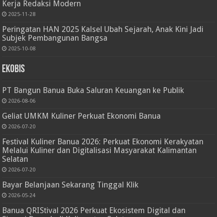
Kerja Redaksi Modern
2025-11-28
Peringatan HAN 2025 Kalsel Ubah Sejarah, Anak Kini Jadi
Subjek Pembangunan Bangsa
2025-10-08
Ekobis
PT Bangun Banua Buka Saluran Keuangan ke Publik
2026-08-06
Geliat UMKM Kuliner Perkuat Ekonomi Banua
2026-07-20
Festival Kuliner Banua 2026: Perkuat Ekonomi Kerakyatan
Melalui Kuliner dan Digitalisasi Masyarakat Kalimantan
Selatan
2026-07-20
Bayar Belanjaan Sekarang Tinggal Klik
2026-05-24
Banua QRIStival 2026 Perkuat Ekosistem Digital dan