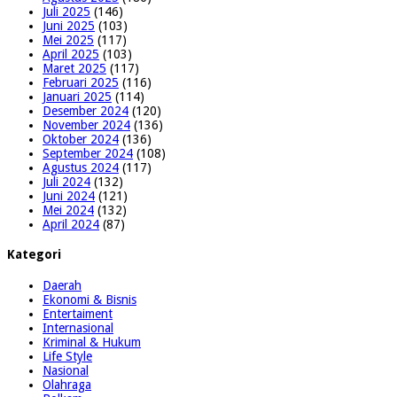
Juli 2025
(146)
Juni 2025
(103)
Mei 2025
(117)
April 2025
(103)
Maret 2025
(117)
Februari 2025
(116)
Januari 2025
(114)
Desember 2024
(120)
November 2024
(136)
Oktober 2024
(136)
September 2024
(108)
Agustus 2024
(117)
Juli 2024
(132)
Juni 2024
(121)
Mei 2024
(132)
April 2024
(87)
Kategori
Daerah
Ekonomi & Bisnis
Entertaiment
Internasional
Kriminal & Hukum
Life Style
Nasional
Olahraga