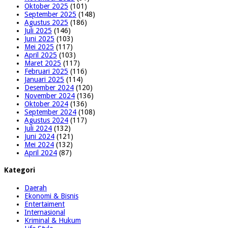
Oktober 2025
(101)
September 2025
(148)
Agustus 2025
(186)
Juli 2025
(146)
Juni 2025
(103)
Mei 2025
(117)
April 2025
(103)
Maret 2025
(117)
Februari 2025
(116)
Januari 2025
(114)
Desember 2024
(120)
November 2024
(136)
Oktober 2024
(136)
September 2024
(108)
Agustus 2024
(117)
Juli 2024
(132)
Juni 2024
(121)
Mei 2024
(132)
April 2024
(87)
Kategori
Daerah
Ekonomi & Bisnis
Entertaiment
Internasional
Kriminal & Hukum