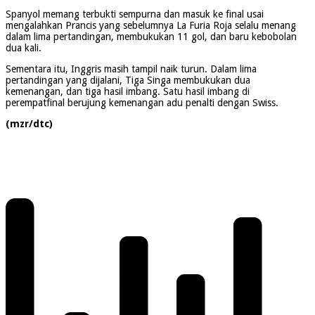
Spanyol memang terbukti sempurna dan masuk ke final usai
mengalahkan Prancis yang sebelumnya La Furia Roja selalu menang
dalam lima pertandingan, membukukan 11 gol, dan baru kebobolan
dua kali.
Sementara itu, Inggris masih tampil naik turun. Dalam lima
pertandingan yang dijalani, Tiga Singa membukukan dua
kemenangan, dan tiga hasil imbang. Satu hasil imbang di
perempatfinal berujung kemenangan adu penalti dengan Swiss.
(mzr/dtc)