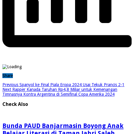
Share
Previous
Spanyol ke Final Piala Eropa 2024 Usai Tekuk Prancis 2-1
Next
Rapper Kanada Taruhan Rp4,8 Miliar untuk Kemenangan
Timnasnya Kontra Argentina di Semifinal Copa Amerika 2024
Check Also
Bunda PAUD Banjarmasin Boyong Anak
Belajar Literasi di Taman Jahri Saleh