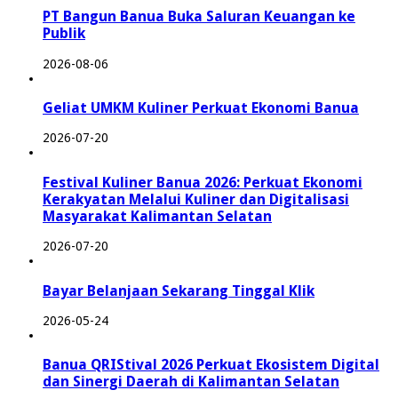
PT Bangun Banua Buka Saluran Keuangan ke
Publik
2026-08-06
Geliat UMKM Kuliner Perkuat Ekonomi Banua
2026-07-20
Festival Kuliner Banua 2026: Perkuat Ekonomi
Kerakyatan Melalui Kuliner dan Digitalisasi
Masyarakat Kalimantan Selatan
2026-07-20
Bayar Belanjaan Sekarang Tinggal Klik
2026-05-24
Banua QRIStival 2026 Perkuat Ekosistem Digital
dan Sinergi Daerah di Kalimantan Selatan