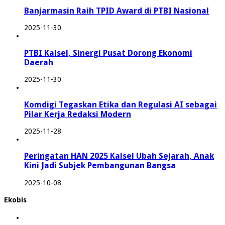
Banjarmasin Raih TPID Award di PTBI Nasional
2025-11-30
PTBI Kalsel, Sinergi Pusat Dorong Ekonomi
Daerah
2025-11-30
Komdigi Tegaskan Etika dan Regulasi AI sebagai
Pilar Kerja Redaksi Modern
2025-11-28
Peringatan HAN 2025 Kalsel Ubah Sejarah, Anak
Kini Jadi Subjek Pembangunan Bangsa
2025-10-08
Ekobis