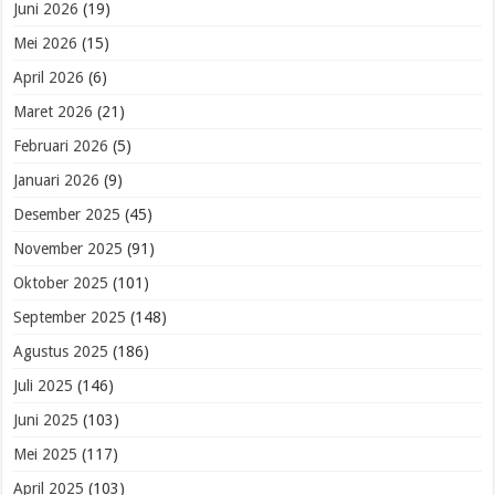
Juni 2026
(19)
Mei 2026
(15)
April 2026
(6)
Maret 2026
(21)
Februari 2026
(5)
Januari 2026
(9)
Desember 2025
(45)
November 2025
(91)
Oktober 2025
(101)
September 2025
(148)
Agustus 2025
(186)
Juli 2025
(146)
Juni 2025
(103)
Mei 2025
(117)
April 2025
(103)