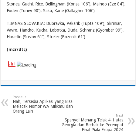
Stones, Guehi, Rice, Bellingham (Konsa 106′), Mainoo (Eze 84′),
Foden (Toney 90′), Saka, Kane (Gallagher 106′)
TIMNAS SLOVAKIA: Dubravka, Pekarik (Tupta 109′), Skriniar,
Vavro, Hancko, Kucka, Lobotka, Duda, Schranz (Gyomber 99′),
Haraslin (Suslov 61′), Strelec (Bozenik 61′)
(mzr/dtc)
Previous
Nah, Tersedia Aplikasi yang Bisa
Melacak Nomor WA Milikmu dan
Orang Lain
Next
Spanyol Menang Telak 4-1 atas
Georgia dan Berhak ke Perempat
Final Piala Eropa 2024