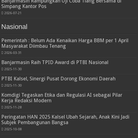
Banjarmasin Rampungkan Uji Coba Tiang Bersama di
Simpang Kantor Pos
2026-07-21
Nasional
Pemerintah : Belum Ada Kenaikan Harga BBM per 1 April
Masyarakat Diimbau Tenang
2026-03-31
Banjarmasin Raih TPID Award di PTBI Nasional
2025-11-30
PTBI Kalsel, Sinergi Pusat Dorong Ekonomi Daerah
2025-11-30
Komdigi Tegaskan Etika dan Regulasi AI sebagai Pilar
Kerja Redaksi Modern
2025-11-28
Peringatan HAN 2025 Kalsel Ubah Sejarah, Anak Kini Jadi
Subjek Pembangunan Bangsa
2025-10-08