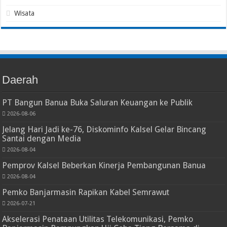
Wisata
Daerah
PT Bangun Banua Buka Saluran Keuangan ke Publik
2026-08-06
Jelang Hari Jadi ke-76, Diskominfo Kalsel Gelar Bincang
Santai dengan Media
2026-08-04
Pemprov Kalsel Beberkan Kinerja Pembangunan Banua
2026-08-04
Pemko Banjarmasin Rapikan Kabel Semrawut
2026-07-21
Akselerasi Penataan Utilitas Telekomunikasi, Pemko