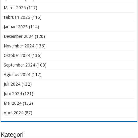
Maret 2025
(117)
Februari 2025
(116)
Januari 2025
(114)
Desember 2024
(120)
November 2024
(136)
Oktober 2024
(136)
September 2024
(108)
Agustus 2024
(117)
Juli 2024
(132)
Juni 2024
(121)
Mei 2024
(132)
April 2024
(87)
Kategori